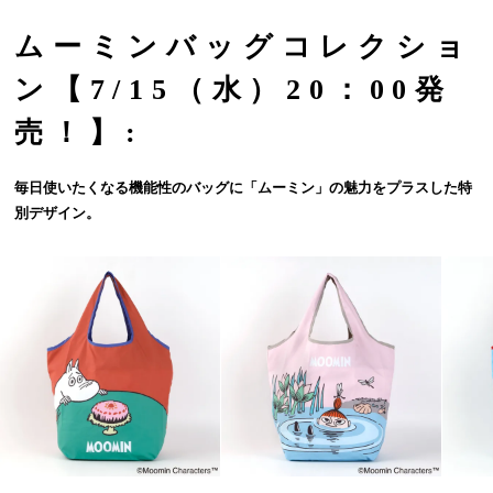
ムーミンバッグコレクショ
ン【7/15（水）20：00発
売！】:
毎日使いたくなる機能性のバッグに「ムーミン」の魅力をプラスした特
別デザイン。