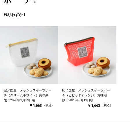
ポーチ:
残りわずか！
紀ノ国屋 メッシュスイーツポー
紀ノ国屋 メッシュスイーツポー
チ（クリームホワイト）賞味期
チ（ビビッドオレンジ）賞味期
限：2026年9月19日頃
限：2026年9月19日頃
¥
1,663
¥
1,663
（税込）
（税込）