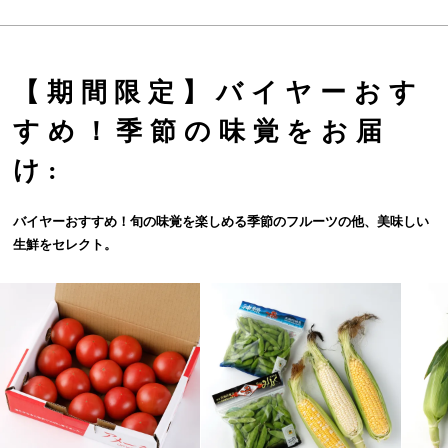
【期間限定】バイヤーおす
すめ！季節の味覚をお届
け:
バイヤーおすすめ！旬の味覚を楽しめる季節のフルーツの他、美味しい
生鮮をセレクト。