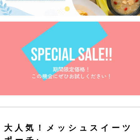
大人気！メッシュスイーツ