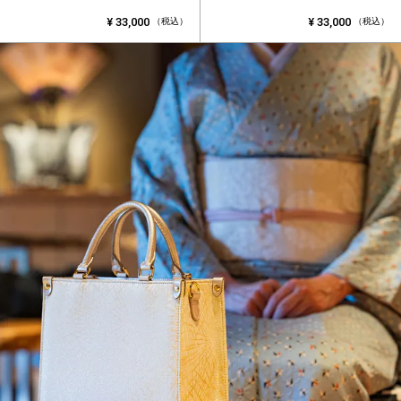
¥
33,000
¥
33,000
（税込）
（税込）