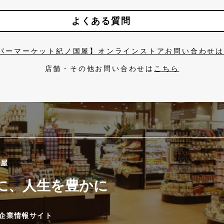
よくある質問
パーマーケット紀ノ国屋】オンラインストアお問い合わせ
店舗・その他お問い合わせは
こちら
國屋
に、人生を豊かに
企業情報サイト