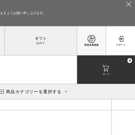
いますようお願い申し上げます。
ギフト
0
商品カテゴリーを選択する