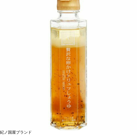
紀ノ国屋ブランド