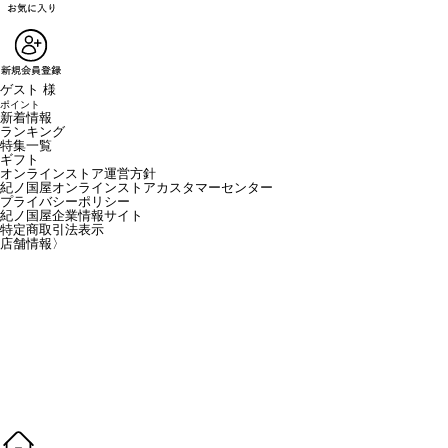
ゲスト 様
ポイント
新着情報
ランキング
特集一覧
ギフト
オンラインストア運営方針
紀ノ国屋オンラインストアカスタマーセンター
プライバシーポリシー
紀ノ国屋企業情報サイト
特定商取引法表示
店舗情報
〉