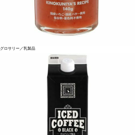
グロサリー／乳製品