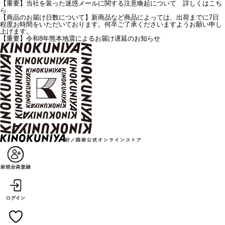
【重要】当社を装った迷惑メールに関する注意喚起について 詳しくはこち
ら
【商品のお届け日数について】新商品など商品によっては、出荷までに7日
程度お時間をいただいております。何卒ご了承くださいますようお願い申し
上げます。
【重要】令和8年熊本地震によるお届け遅延のお知らせ