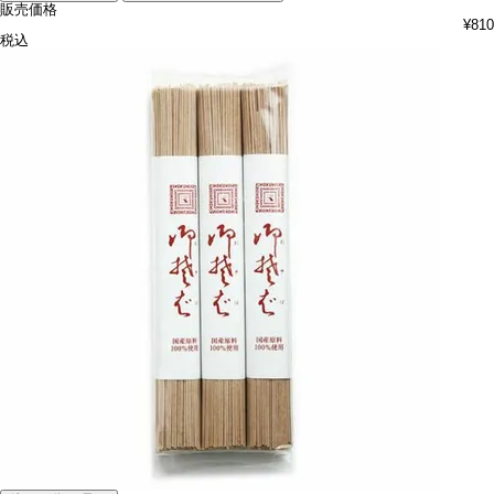
販売価格
¥
810
税込