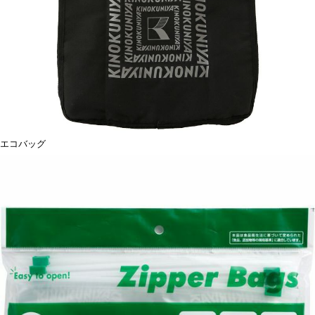
エコバッグ