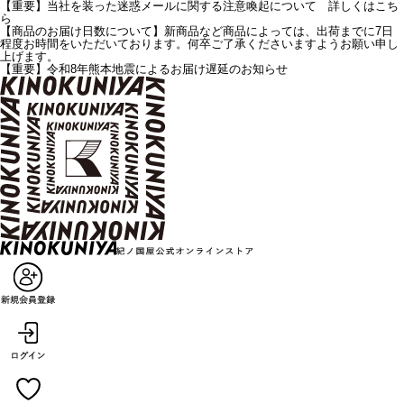
【重要】当社を装った迷惑メールに関する注意喚起について 詳しくはこち
ら
【商品のお届け日数について】新商品など商品によっては、出荷までに7日
程度お時間をいただいております。何卒ご了承くださいますようお願い申し
上げます。
【重要】令和8年熊本地震によるお届け遅延のお知らせ