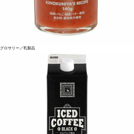
グロサリー／乳製品