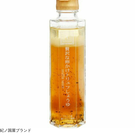
紀ノ国屋ブランド