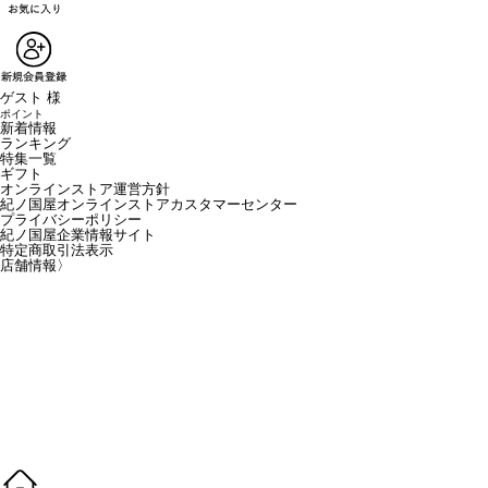
ゲスト 様
ポイント
新着情報
ランキング
特集一覧
ギフト
オンラインストア運営方針
紀ノ国屋オンラインストアカスタマーセンター
プライバシーポリシー
紀ノ国屋企業情報サイト
特定商取引法表示
店舗情報
〉