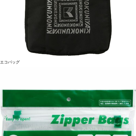
エコバッグ