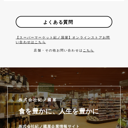
よくある質問
【スーパーマーケット紀ノ国屋】オンラインストアお問
い合わせはこちら
店舗・その他お問い合わせは
こちら
株式会社紀ノ國屋
食を豊かに、人生を豊かに
株式会社紀ノ國屋企業情報サイト