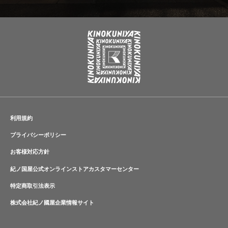
利用規約
プライバシーポリシー
お客様対応方針
紀ノ国屋公式オンラインストアカスタマーセンター
特定商取引法表示
株式会社紀ノ國屋企業情報サイト