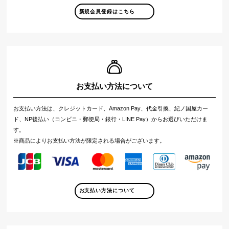
新規会員登録はこちら
お支払い方法について
お支払い方法は、クレジットカード、Amazon Pay、代金引換、紀ノ国屋カー
ド、NP後払い（コンビニ・郵便局・銀行・LINE Pay）からお選びいただけま
す。
※商品によりお支払い方法が限定される場合がございます。
お支払い方法について