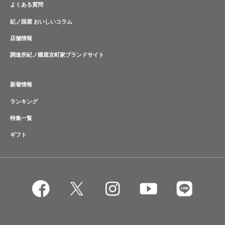
よくある質問
紀ノ国屋 おいしいコラム
店舗情報
調進所紀ノ國屋京町家ブランドサイト
新着情報
ランキング
特集一覧
ギフト