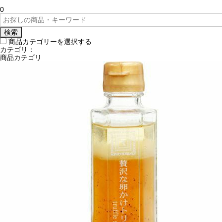
0
検索
商品カテゴリーを選択する
カテゴリ：
商品カテゴリ