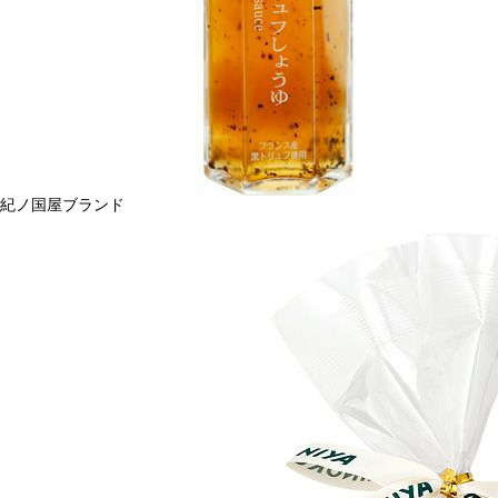
紀ノ国屋ブランド