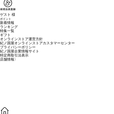
ゲスト 様
ポイント
新着情報
ランキング
特集一覧
ギフト
オンラインストア運営方針
紀ノ国屋オンラインストアカスタマーセンター
プライバシーポリシー
紀ノ国屋企業情報サイト
特定商取引法表示
店舗情報
〉