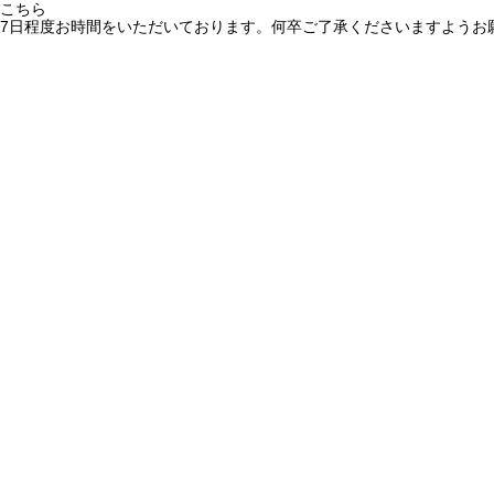
こちら
7日程度お時間をいただいております。何卒ご了承くださいますようお