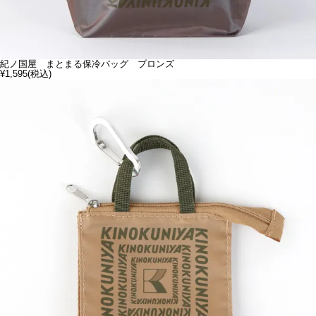
紀ノ国屋 まとまる保冷バッグ ブロンズ
¥1,595
(税込)