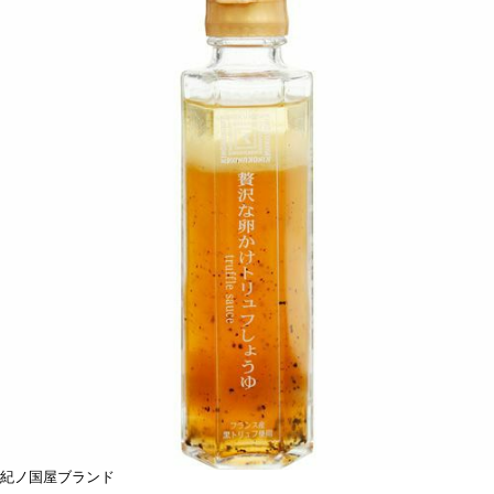
紀ノ国屋ブランド