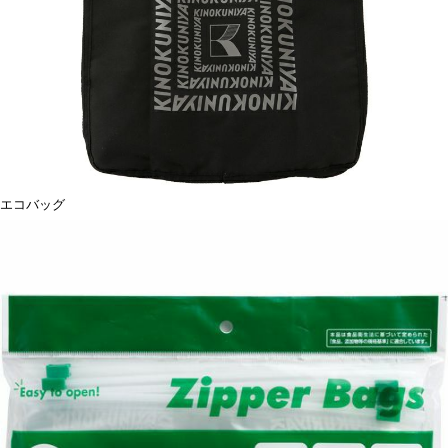
エコバッグ