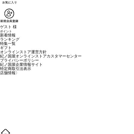
ゲスト 様
ポイント
新着情報
ランキング
特集一覧
ギフト
オンラインストア運営方針
紀ノ国屋オンラインストアカスタマーセンター
プライバシーポリシー
紀ノ国屋企業情報サイト
特定商取引法表示
店舗情報
〉