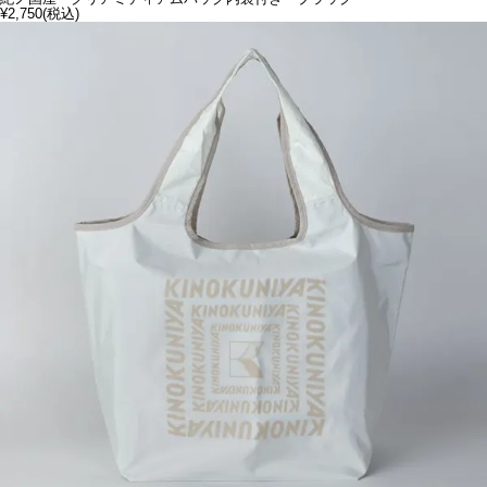
¥2,750
(税込)