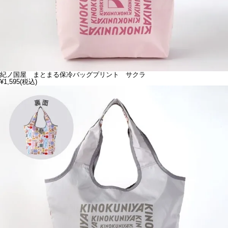
紀ノ国屋 まとまる保冷バッグプリント サクラ
¥1,595
(税込)