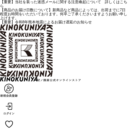
【重要】当社を装った迷惑メールに関する注意喚起について 詳しくはこち
ら
【商品のお届け日数について】新商品など商品によっては、出荷までに7日
程度お時間をいただいております。何卒ご了承くださいますようお願い申し
上げます。
【重要】令和8年熊本地震によるお届け遅延のお知らせ