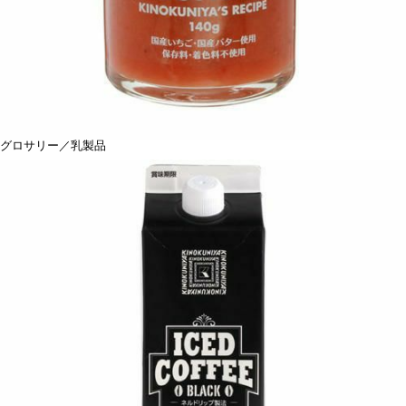
グロサリー／乳製品