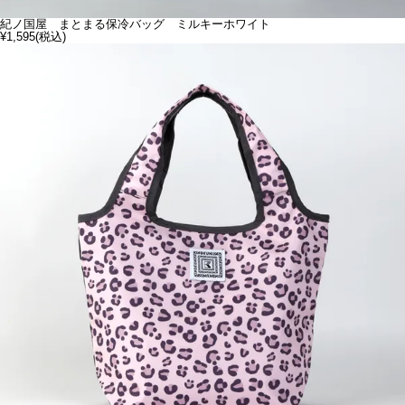
紀ノ国屋 まとまる保冷バッグ ミルキーホワイト
¥1,595
(税込)