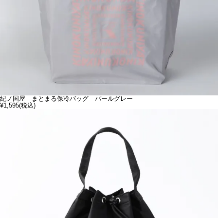
紀ノ国屋 まとまる保冷バッグ パールグレー
¥1,595
(税込)