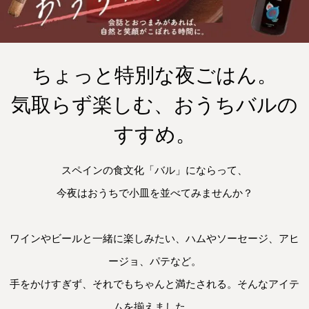
ちょっと特別な夜ごはん。
気取らず楽しむ、おうちバルの
すすめ。
スペインの食文化「バル」にならって、

今夜はおうちで小皿を並べてみませんか？

ワインやビールと一緒に楽しみたい、ハムやソーセージ、アヒ
ージョ、パテなど。

手をかけすぎず、それでもちゃんと満たされる。そんなアイテ
ムを揃えました。
