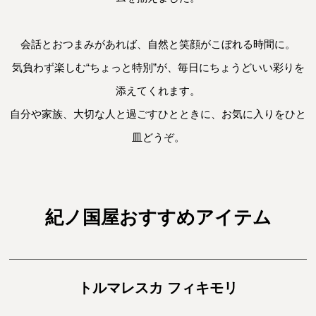
会話とおつまみがあれば、自然と笑顔がこぼれる時間に。

気負わず楽しむ“ちょっと特別”が、毎日にちょうどいい彩りを
添えてくれます。

自分や家族、大切な人と過ごすひとときに、お気に入りをひと
皿どうぞ。
紀ノ国屋おすすめアイテム
トルマレスカ フィキモリ