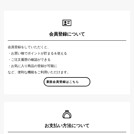
会員登録について
会員登録をしていただくと、
・お買い物でポイントが貯まる＆使える
・ご注文履歴の確認ができる
・お気に入り商品の登録が可能に
など、便利な機能をご利用いただけます。
新規会員登録はこちら
お支払い方法について