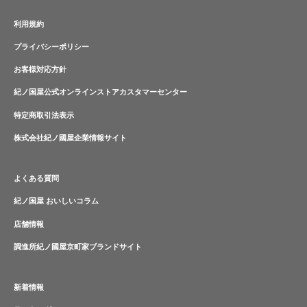
利用規約
プライバシーポリシー
お客様対応方針
紀ノ国屋公式オンラインストアカスタマーセンター
特定商取引法表示
株式会社紀ノ國屋企業情報サイト
よくある質問
紀ノ国屋 おいしいコラム
店舗情報
調進所紀ノ國屋京町家ブランドサイト
新着情報