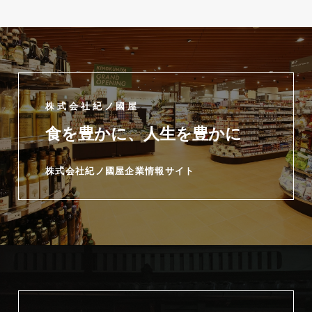
株式会社紀ノ國屋
食を豊かに、人生を豊かに
株式会社紀ノ國屋企業情報サイト