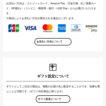
お支払い方法は、クレジットカード、Amazon Pay、代金引換、紀ノ国屋カー
ド、NP後払い（コンビニ・郵便局・銀行・LINE Pay）からお選びいただけま
す。
※商品によりお支払い方法が限定される場合がございます。
お支払い方法について
ギフト設定について
ギフトとしてご注文の場合は、複数のお届け先に配送することができ、短冊を選
ぶことも可能です。(ギフト対応商品に限ります)
ギフト設定について