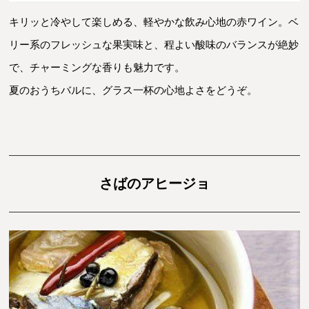
キリッと冷やして楽しめる、軽やかな飲み心地の赤ワイン。ベ
リー系のフレッシュな果実味と、程よい酸味のバランスが絶妙
で、チャーミングな香りも魅力です。
夏のおうちバルに、グラス一杯の心地よさをどうぞ。
さばのアヒージョ