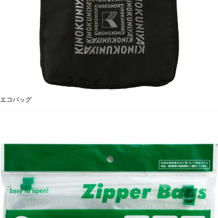
エコバッグ