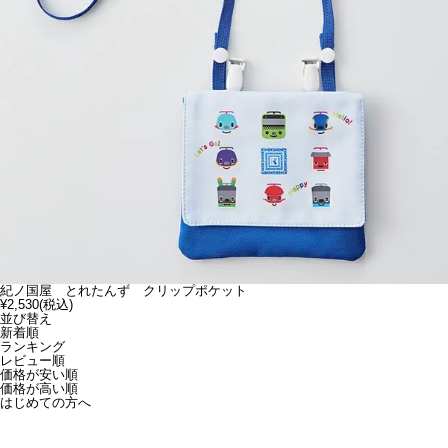
紀ノ国屋 とれたんず クリップポケット
¥2,530
(税込)
並び替え
新着順
ランキング
レビュー順
価格が安い順
価格が高い順
はじめての方へ