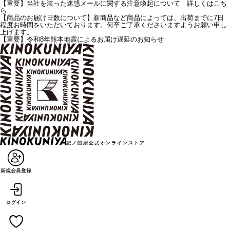
【重要】当社を装った迷惑メールに関する注意喚起について 詳しくはこち
ら
【商品のお届け日数について】新商品など商品によっては、出荷までに7日
程度お時間をいただいております。何卒ご了承くださいますようお願い申し
上げます。
【重要】令和8年熊本地震によるお届け遅延のお知らせ