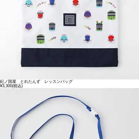
紀ノ国屋 とれたんず レッスンバッグ
¥3,300
(税込)