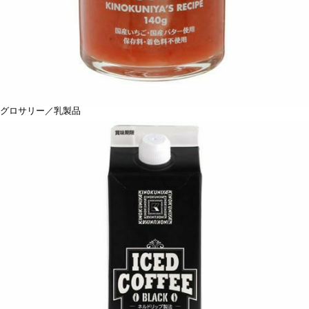
グロサリー／乳製品