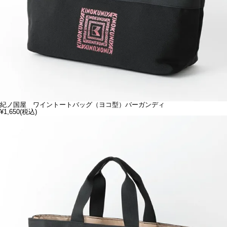
紀ノ国屋 ワイントートバッグ（ヨコ型）バーガンディ
¥1,650
(税込)