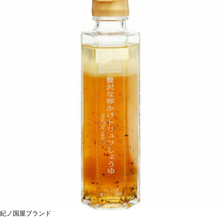
紀ノ国屋ブランド