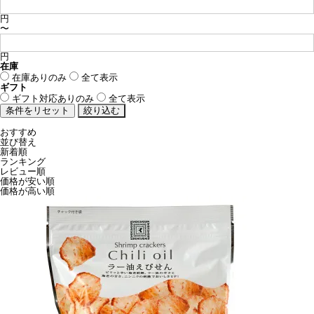
円
〜
円
在庫
在庫ありのみ
全て表示
ギフト
ギフト対応ありのみ
全て表示
おすすめ
並び替え
新着順
ランキング
レビュー順
価格が安い順
価格が高い順