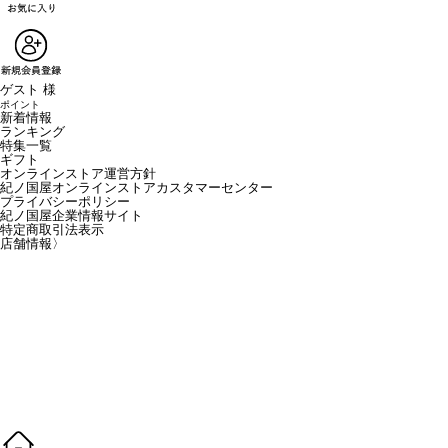
ゲスト 様
ポイント
新着情報
ランキング
特集一覧
ギフト
オンラインストア運営方針
紀ノ国屋オンラインストアカスタマーセンター
プライバシーポリシー
紀ノ国屋企業情報サイト
特定商取引法表示
店舗情報
〉