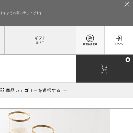
いますようお願い申し上げます。
ギフト
0
商品カテゴリーを選択する