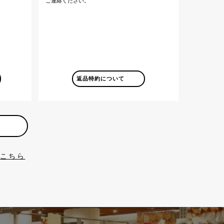
ご連絡ください。
返品特約について
はこちら