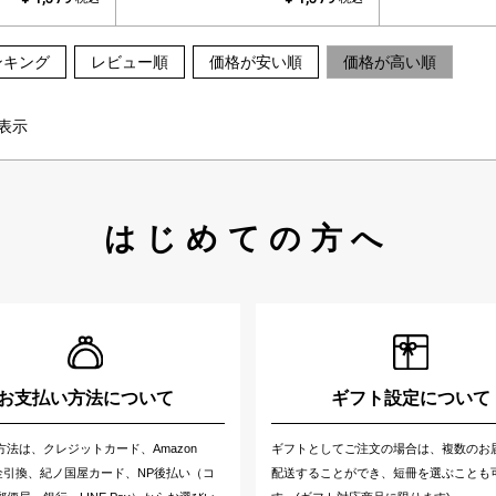
ンキング
レビュー順
価格が安い順
価格が高い順
表示
はじめての方へ
お支払い方法について
ギフト設定について
方法は、クレジットカード、Amazon
ギフトとしてご注文の場合は、複数のお
代金引換、紀ノ国屋カード、NP後払い（コ
配送することができ、短冊を選ぶことも