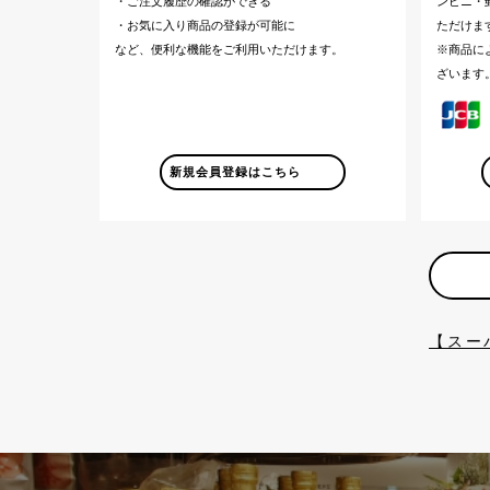
・ご注文履歴の確認ができる
ンビニ・郵
・お気に入り商品の登録が可能に
ただけま
など、便利な機能をご利用いただけます。
※商品に
ざいます
新規会員登録はこちら
【スー