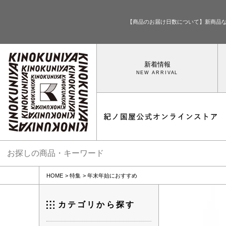
【商品のお届け日数について】新商品
新着情報
HOME
特集
年末年始におすすめ
カテゴリから探す