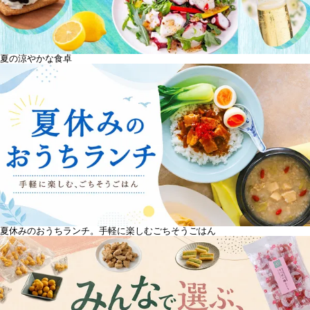
夏の涼やかな食卓
夏休みのおうちランチ。手軽に楽しむごちそうごはん