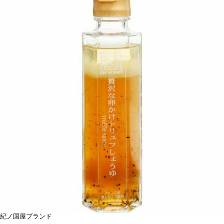
紀ノ国屋ブランド