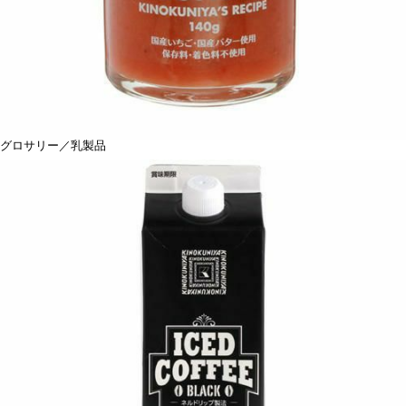
グロサリー／乳製品