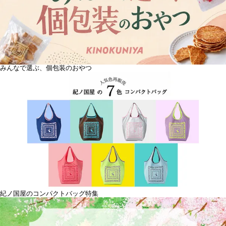
みんなで選ぶ、個包装のおやつ
紀ノ国屋のコンパクトバッグ特集