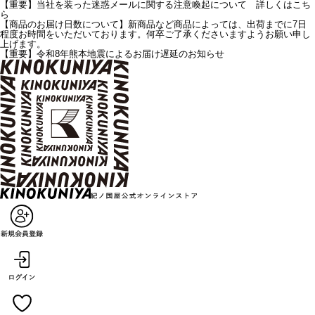
【重要】当社を装った迷惑メールに関する注意喚起について 詳しくはこち
ら
【商品のお届け日数について】新商品など商品によっては、出荷までに7日
程度お時間をいただいております。何卒ご了承くださいますようお願い申し
上げます。
【重要】令和8年熊本地震によるお届け遅延のお知らせ