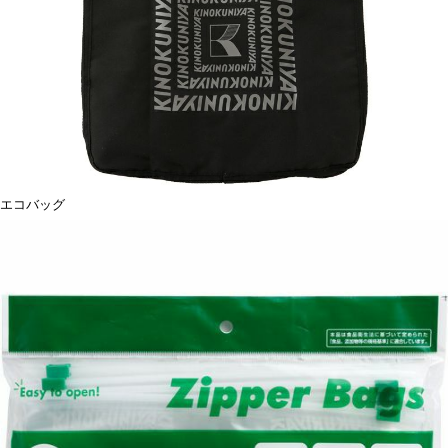
エコバッグ