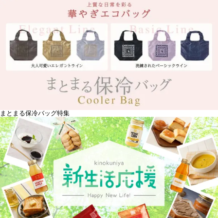
まとまる保冷バッグ特集