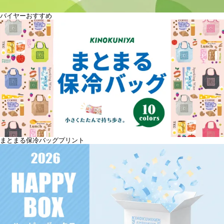
バイヤーおすすめ
まとまる保冷バッグプリント