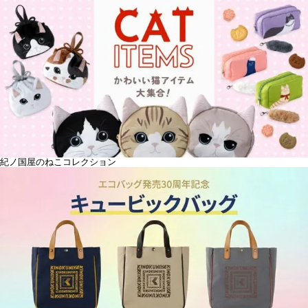
紀ノ国屋のねこコレクション