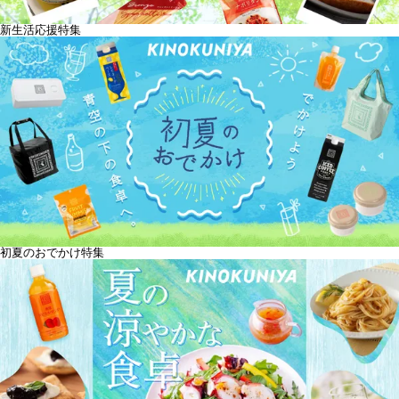
新生活応援特集
初夏のおでかけ特集