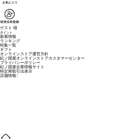
ゲスト 様
ポイント
新着情報
ランキング
特集一覧
ギフト
オンラインストア運営方針
紀ノ国屋オンラインストアカスタマーセンター
プライバシーポリシー
紀ノ国屋企業情報サイト
特定商取引法表示
店舗情報
〉