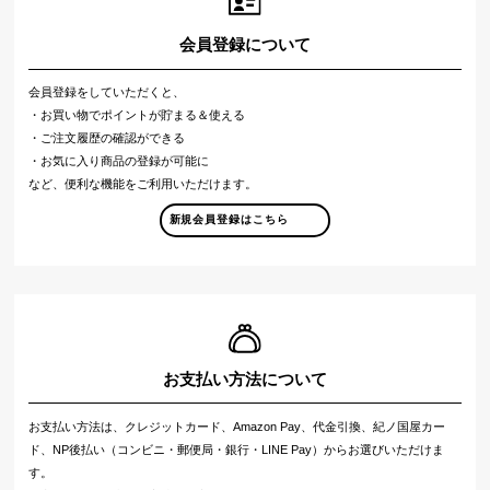
会員登録について
会員登録をしていただくと、
・お買い物でポイントが貯まる＆使える
・ご注文履歴の確認ができる
・お気に入り商品の登録が可能に
など、便利な機能をご利用いただけます。
新規会員登録はこちら
お支払い方法について
お支払い方法は、クレジットカード、Amazon Pay、代金引換、紀ノ国屋カー
ド、NP後払い（コンビニ・郵便局・銀行・LINE Pay）からお選びいただけま
す。