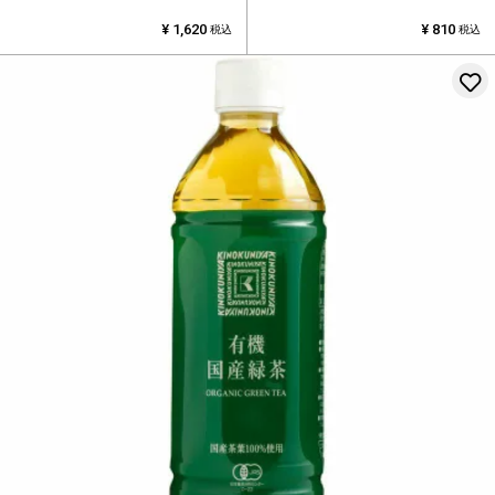
¥
1,620
¥
810
税込
税込