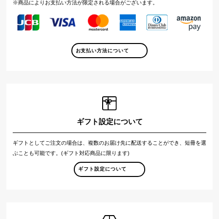
※商品によりお支払い方法が限定される場合がございます。
お支払い方法について
ギフト設定について
ギフトとしてご注文の場合は、複数のお届け先に配送することができ、短冊を選
ぶことも可能です。(ギフト対応商品に限ります)
ギフト設定について