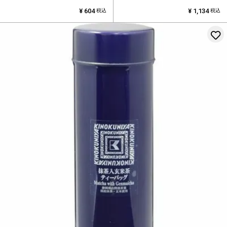
¥
604
¥
1,134
税込
税込