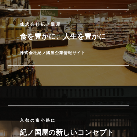
株式会社紀ノ國屋
食を豊かに、人生を豊かに
株式会社紀ノ國屋企業情報サイト
京都の富小路に
紀ノ国屋の新しいコンセプト