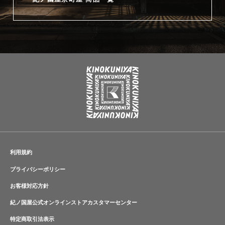
利用規約
プライバシーポリシー
お客様対応方針
紀ノ国屋公式オンラインストアカスタマーセンター
特定商取引法表示