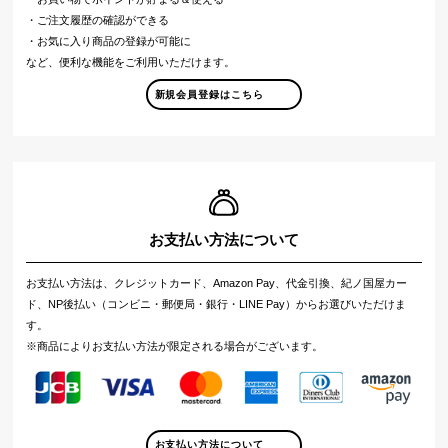
・ご注文履歴の確認ができる
・お気に入り商品の登録が可能に
など、便利な機能をご利用いただけます。
新規会員登録はこちら
お支払い方法について
お支払い方法は、クレジットカード、Amazon Pay、代金引換、紀ノ国屋カー
ド、NP後払い（コンビニ・郵便局・銀行・LINE Pay）からお選びいただけま
す。
※商品によりお支払い方法が限定される場合がございます。
お支払い方法について