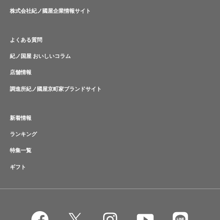
株式会社紀ノ國屋企業情報サイト
よくある質問
紀ノ国屋 おいしいコラム
店舗情報
調進所紀ノ國屋京町家ブランドサイト
新着情報
ランキング
特集一覧
ギフト