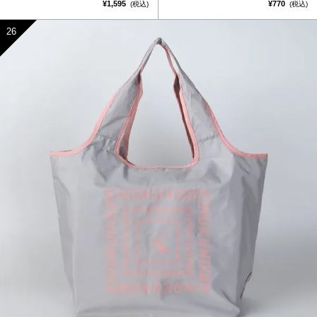
¥1,595
¥770
(税込)
(税込)