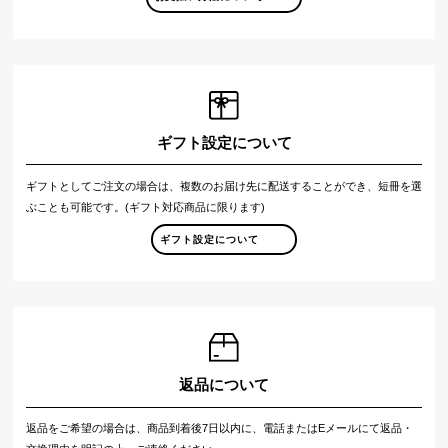
ギフト設定について
ギフトとしてご注文の場合は、複数のお届け先に配送することができ、短冊を選
ぶことも可能です。(ギフト対応商品に限ります)
ギフト設定について
返品について
返品をご希望の場合は、商品到着後7日以内に、電話またはEメールにて返品・