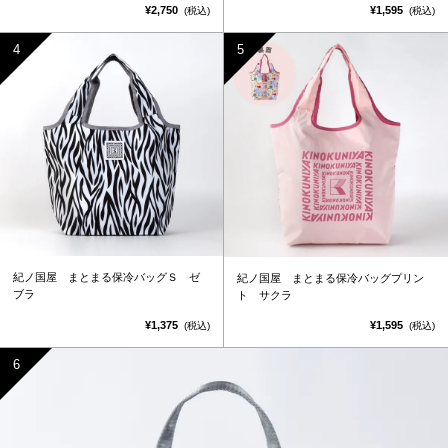
¥2,750
¥1,595
(税込)
(税込)
紀ノ国屋 まとまる保冷バッグＳ ゼ
紀ノ国屋 まとまる保冷バッグプリン
ブラ
ト サクラ
¥1,375
¥1,595
(税込)
(税込)