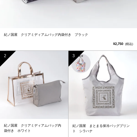
紀ノ国屋 クリアミディアムバッグ内袋付き ブラック
¥2,750
(税込)
紀ノ国屋 クリアミディアムバッグ内
紀ノ国屋 まとまる保冷バッグプリン
袋付き ホワイト
ト シラハナ