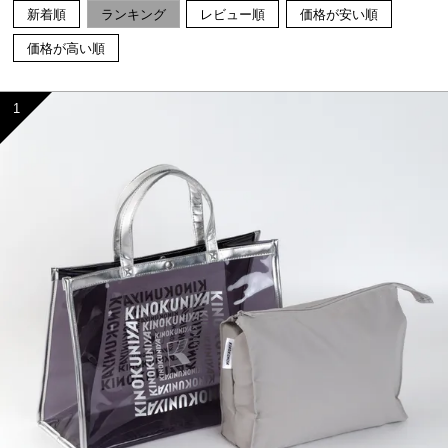
新着順
ランキング
レビュー順
価格が安い順
価格が高い順