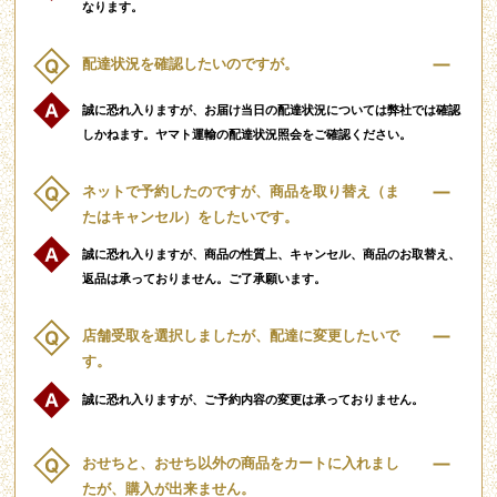
なります。
配達状況を確認したいのですが。
誠に恐れ入りますが、お届け当日の配達状況については弊社では確認
しかねます。ヤマト運輸の配達状況照会をご確認ください。
ネットで予約したのですが、商品を取り替え（ま
たはキャンセル）をしたいです。
誠に恐れ入りますが、商品の性質上、キャンセル、商品のお取替え、
返品は承っておりません。ご了承願います。
店舗受取を選択しましたが、配達に変更したいで
す。
誠に恐れ入りますが、ご予約内容の変更は承っておりません。
おせちと、おせち以外の商品をカートに入れまし
たが、購入が出来ません。