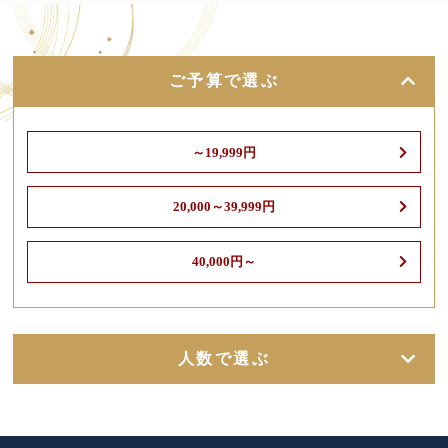
ご予算で選ぶ
～19,999円
20,000～39,999円
40,000円～
人数で選ぶ