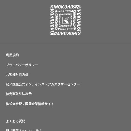
利用規約
プライバシーポリシー
お客様対応方針
紀ノ国屋公式オンラインストアカスタマーセンター
特定商取引法表示
株式会社紀ノ國屋企業情報サイト
よくある質問
紀ノ国屋 おいしいコラム