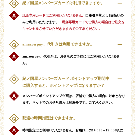
紀ノ国屋メンバーズカードは利用できますか。
現金専用カードはご利用いただけません。
口座引き落とし1回払いの
みご利用いただけます。
現金専用カードでご購入の場合はご注文を
キャンセルさせていただきますのでご了承ください。
amazon pay、代引きは利用できますか。
amazon pay、代引きは、おせちのご予約にはご利用いただけませ
ん。
紀ノ国屋メンバーズカード ポイントアップ期間中
に購入すると、ポイントアップになりますか？
メンバーズポイントアップ企画は、店舗でご購入の場合に対象となり
ます。ネットでのおせち購入は対象外です。ご了承ください。
配達の時間指定はできますか。
時間指定はご利用いただけません。お届け日の14：00～19：00頃に