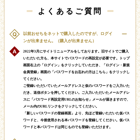
よくあるご質問
以前おせちをネットで購入したのですが、ログイ
ンが出来ません。（購入が出来ません）
2022年3月にサイトリニューアルをしております。旧サイトでご購入
いただいた方も、本サイトでパスワードの再設定が必要です。トップ
画面右上の「ログイン」をクリックしていただき、「ログイン・新規
会員登録」画面の「パスワードをお忘れの方はこちら」をクリックし
てください。
ご登録いただいていたメールアドレスと仮のパスワードをご入力いた
だき、送信ボタンを押してください。ご入力いただいたメールアドレ
スに「パスワード再設定用URLのお知らせ」メールが届きますので、
メール内のURLリンクをクリックしてください。
「新しいパスワードの登録画面」より、先ほど登録いただいた仮パス
ワードと、今後使用される本パスワードを登録してください。仮パス
ワードと本パスワードは同じものでも登録いただけます。