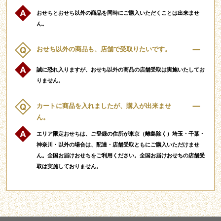
おせちとおせち以外の商品を同時にご購入いただくことは出来ませ
ん。
おせち以外の商品も、店舗で受取りたいです。
誠に恐れ入りますが、おせち以外の商品の店舗受取は実施いたしてお
りません。
カートに商品を入れましたが、購入が出来ませ
ん。
エリア限定おせちは、ご登録の住所が東京（離島除く）埼玉・千葉・
神奈川・以外の場合は、配達・店舗受取ともにご購入いただけませ
ん。全国お届けおせちをご利用ください。全国お届けおせちの店舗受
取は実施しておりません。