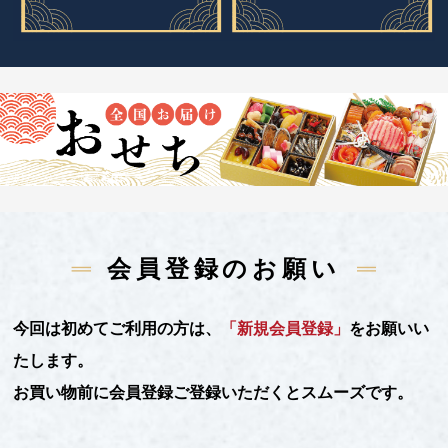
会員登録のお願い
今回は初めてご利用の方は、
「新規会員登録」
をお願いい
たします。
お買い物前に会員登録ご登録いただくとスムーズです。