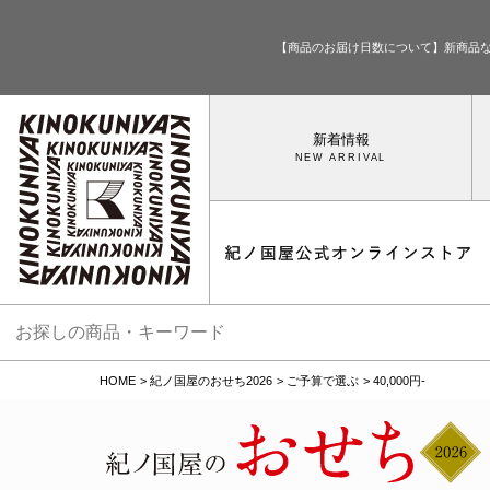
【商品のお届け日数について】新商品
新着情報
HOME
紀ノ国屋のおせち2026
ご予算で選ぶ
40,000円-