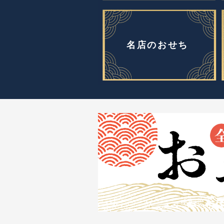
名店のおせち