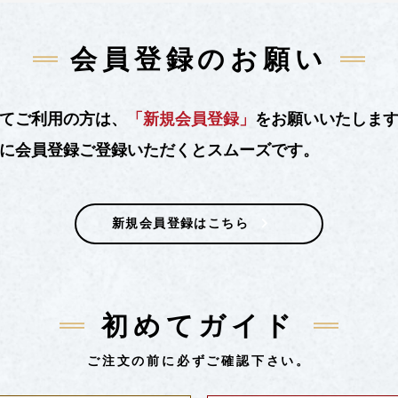
会員登録のお願い
てご利用の方は、
「新規会員登録」
をお願いいたしま
に会員登録ご登録いただくとスムーズです。
新規会員登録はこちら
初めてガイド
ご注文の前に必ずご確認下さい。