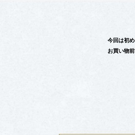
今回は初め
お買い物前