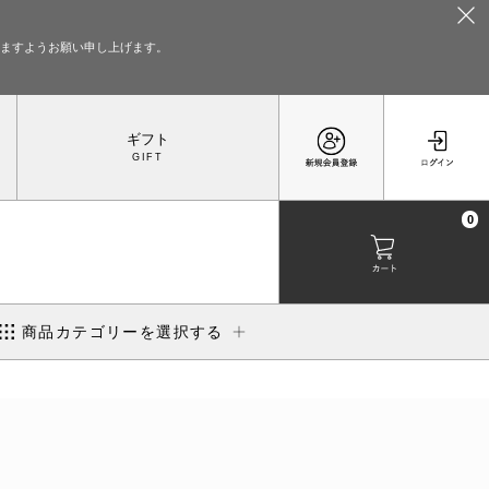
いますようお願い申し上げます。
ギフト
0
商品カテゴリーを選択する