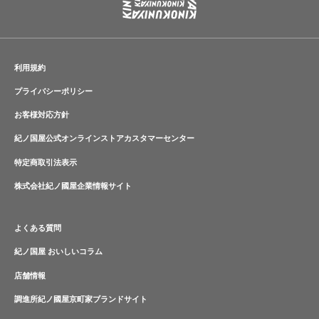
利用規約
プライバシーポリシー
お客様対応方針
紀ノ国屋公式オンラインストアカスタマーセンター
特定商取引法表示
株式会社紀ノ國屋企業情報サイト
よくある質問
紀ノ国屋 おいしいコラム
店舗情報
調進所紀ノ國屋京町家ブランドサイト