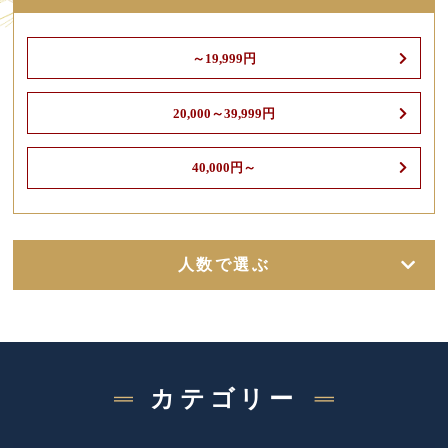
～19,999円
20,000～39,999円
40,000円～
人数で選ぶ
カテゴリー