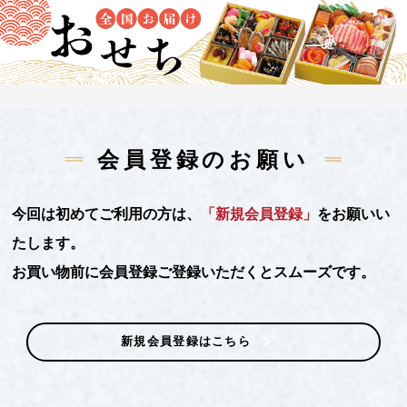
会員登録のお願い
今回は初めてご利用の方は、
「新規会員登録」
をお願いい
たします。
お買い物前に会員登録ご登録いただくとスムーズです。
新規会員登録はこちら