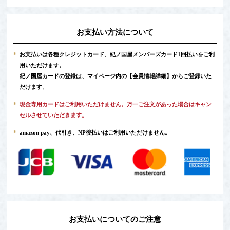
お支払い方法について
*
お支払いは各種クレジットカード、紀ノ国屋メンバーズカード1回払いをご利
用いただけます。
紀ノ国屋カードの登録は、マイページ内の
【会員情報詳細】
からご登録いた
だけます。
*
現金専用カードはご利用いただけません。万一ご注文があった場合はキャン
セルさせていただきます。
*
amazon pay、代引き、NP後払いはご利用いただけません。
お支払いについてのご注意