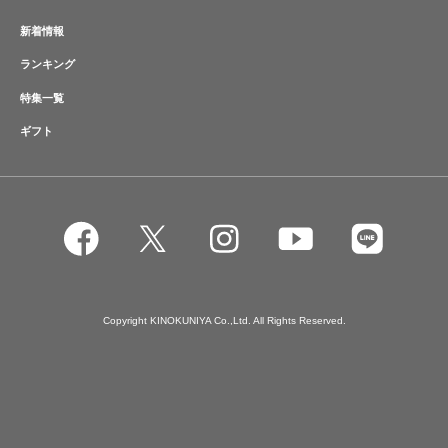
新着情報
ランキング
特集一覧
ギフト
Copyright KINOKUNIYA Co.,Ltd. All Rights Reserved.