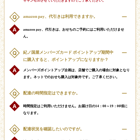
キャンセルさせていただきますのでご了承ください。
amazon pay、代引きは利用できますか。
amazon pay、代引きは、おせちのご予約にはご利用いただけませ
ん。
紀ノ国屋メンバーズカード ポイントアップ期間中
に購入すると、ポイントアップになりますか？
メンバーズポイントアップ企画は、店舗でご購入の場合に対象となり
ます。ネットでのおせち購入は対象外です。ご了承ください。
配達の時間指定はできますか。
時間指定はご利用いただけません。お届け日の14：00～19：00頃に
なります。
配達状況を確認したいのですが。