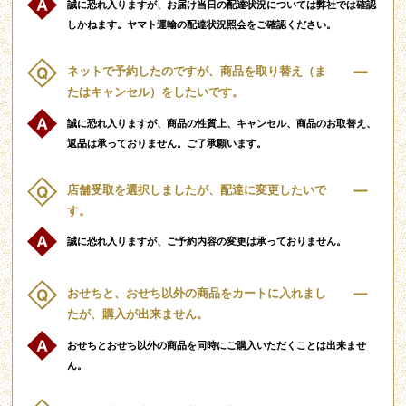
誠に恐れ入りますが、お届け当日の配達状況については弊社では確認
しかねます。ヤマト運輸の配達状況照会をご確認ください。
ネットで予約したのですが、商品を取り替え（ま
たはキャンセル）をしたいです。
誠に恐れ入りますが、商品の性質上、キャンセル、商品のお取替え、
返品は承っておりません。ご了承願います。
店舗受取を選択しましたが、配達に変更したいで
す。
誠に恐れ入りますが、ご予約内容の変更は承っておりません。
おせちと、おせち以外の商品をカートに入れまし
たが、購入が出来ません。
おせちとおせち以外の商品を同時にご購入いただくことは出来ませ
ん。