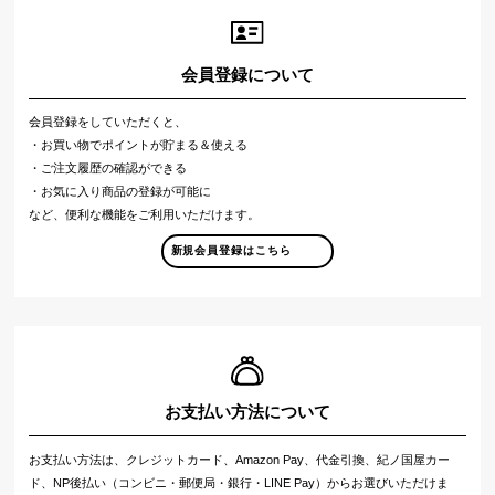
会員登録について
会員登録をしていただくと、
・お買い物でポイントが貯まる＆使える
・ご注文履歴の確認ができる
・お気に入り商品の登録が可能に
など、便利な機能をご利用いただけます。
新規会員登録はこちら
お支払い方法について
お支払い方法は、クレジットカード、Amazon Pay、代金引換、紀ノ国屋カー
ド、NP後払い（コンビニ・郵便局・銀行・LINE Pay）からお選びいただけま