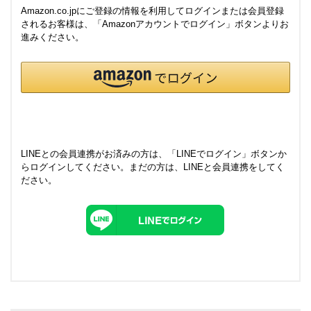
Amazon.co.jpにご登録の情報を利用してログインまたは会員登録
されるお客様は、「Amazonアカウントでログイン」ボタンよりお
進みください。
LINEとの会員連携がお済みの方は、「LINEでログイン」ボタンか
らログインしてください。まだの方は、
LINEと会員連携
をしてく
ださい。