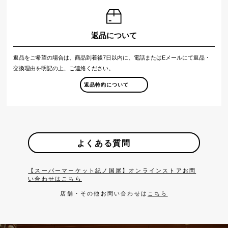
返品について
返品をご希望の場合は、商品到着後7日以内に、電話またはEメールにて返品・
交換理由を明記の上、ご連絡ください。
返品特約について
よくある質問
【スーパーマーケット紀ノ国屋】オンラインストアお問
い合わせはこちら
店舗・その他お問い合わせは
こちら