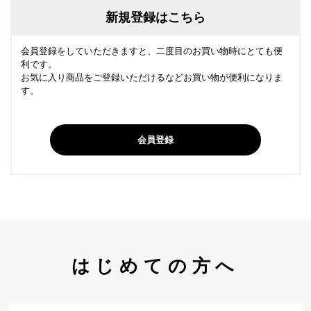
新規登録はこちら
会員登録をしていただきますと、二度目のお買い物時にとても便
利です。
お気に入り商品をご登録いただけるなどお買い物が便利になりま
す。
会員登録
はじめての方へ