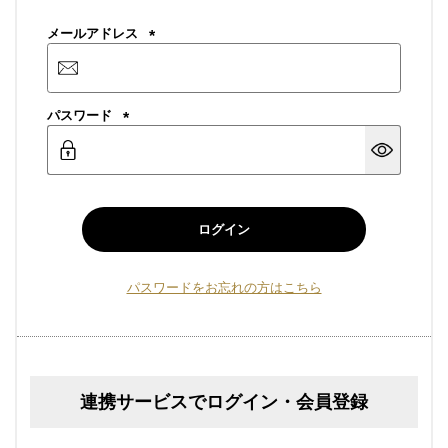
メールアドレス
(必
須)
パスワード
(必
須)
ログイン
パスワードをお忘れの方はこちら
連携サービスでログイン・会員登録