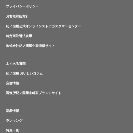
プライバシーポリシー
お客様対応方針
紀ノ国屋公式オンラインストアカスタマーセンター
特定商取引法表示
株式会社紀ノ國屋企業情報サイト
よくある質問
紀ノ国屋 おいしいコラム
店舗情報
調進所紀ノ國屋京町家ブランドサイト
新着情報
ランキング
特集一覧