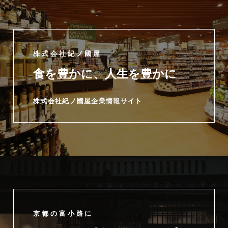
株式会社紀ノ國屋
食を豊かに、人生を豊かに
株式会社紀ノ國屋企業情報サイト
京都の富小路に