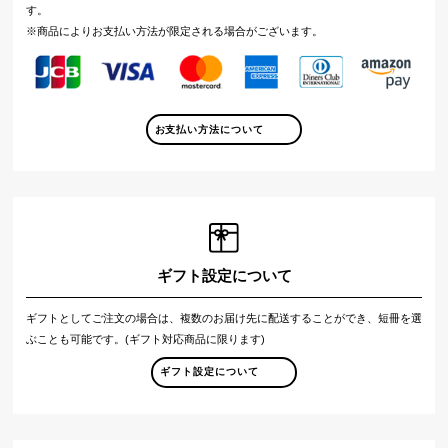
す。
※商品によりお支払い方法が限定される場合がございます。
お支払い方法について
ギフト設定について
ギフトとしてご注文の場合は、複数のお届け先に配送することができ、短冊を選
ぶことも可能です。(ギフト対応商品に限ります)
ギフト設定について