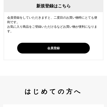
新規登録はこちら
会員登録をしていただきますと、二度目のお買い物時にとても便
利です。
お気に入り商品をご登録いただけるなどお買い物が便利になりま
す。
会員登録
はじめての方へ