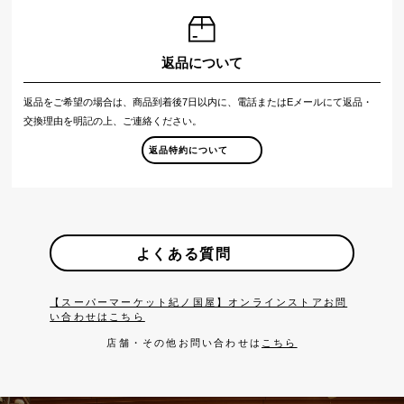
返品について
返品をご希望の場合は、商品到着後7日以内に、電話またはEメールにて返品・
交換理由を明記の上、ご連絡ください。
返品特約について
よくある質問
【スーパーマーケット紀ノ国屋】オンラインストアお問
い合わせはこちら
店舗・その他お問い合わせは
こちら