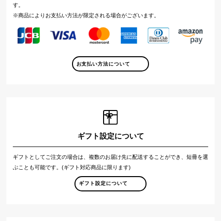
す。
※商品によりお支払い方法が限定される場合がございます。
お支払い方法について
ギフト設定について
ギフトとしてご注文の場合は、複数のお届け先に配送することができ、短冊を選
ぶことも可能です。(ギフト対応商品に限ります)
ギフト設定について