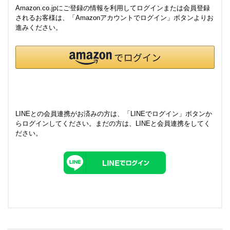
Amazon.co.jpにご登録の情報を利用してログインまたは会員登録
されるお客様は、「Amazonアカウントでログイン」ボタンよりお
進みください。
LINEとの会員連携がお済みの方は、「LINEでログイン」ボタンか
らログインしてください。まだの方は、
LINEと会員連携
をしてく
ださい。