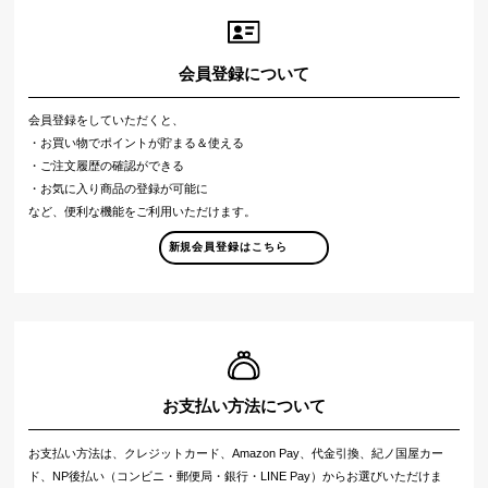
会員登録について
会員登録をしていただくと、
・お買い物でポイントが貯まる＆使える
・ご注文履歴の確認ができる
・お気に入り商品の登録が可能に
など、便利な機能をご利用いただけます。
新規会員登録はこちら
お支払い方法について
お支払い方法は、クレジットカード、Amazon Pay、代金引換、紀ノ国屋カー
ド、NP後払い（コンビニ・郵便局・銀行・LINE Pay）からお選びいただけま