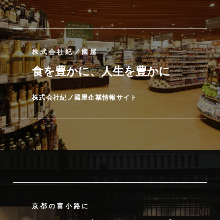
株式会社紀ノ國屋
食を豊かに、人生を豊かに
株式会社紀ノ國屋企業情報サイト
京都の富小路に