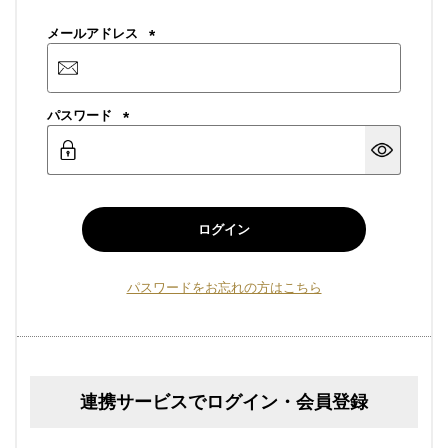
メールアドレス
(必
須)
パスワード
(必
須)
ログイン
パスワードをお忘れの方はこちら
連携サービスでログイン・会員登録