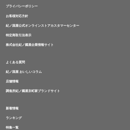
プライバシーポリシー
お客様対応方針
紀ノ国屋公式オンラインストアカスタマーセンター
特定商取引法表示
株式会社紀ノ國屋企業情報サイト
よくある質問
紀ノ国屋 おいしいコラム
店舗情報
調進所紀ノ國屋京町家ブランドサイト
新着情報
ランキング
特集一覧