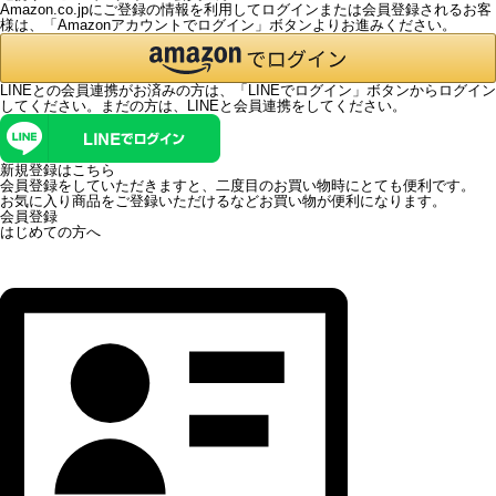
Amazon.co.jpにご登録の情報を利用してログインまたは会員登録されるお客
様は、「Amazonアカウントでログイン」ボタンよりお進みください。
LINEとの会員連携がお済みの方は、「LINEでログイン」ボタンからログイン
してください。まだの方は、
LINEと会員連携
をしてください。
新規登録はこちら
会員登録をしていただきますと、二度目のお買い物時にとても便利です。
お気に入り商品をご登録いただけるなどお買い物が便利になります。
会員登録
はじめての方へ