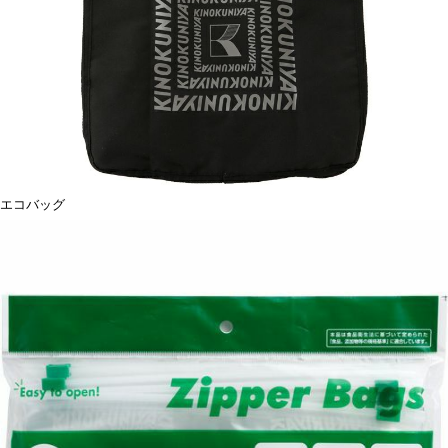
エコバッグ