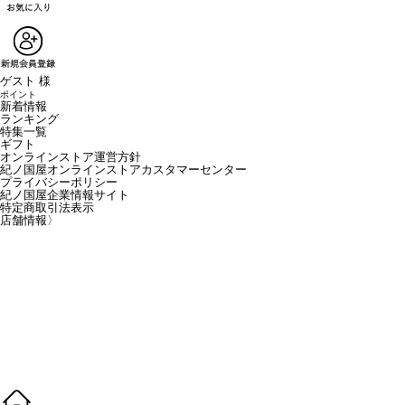
ゲスト 様
ポイント
新着情報
ランキング
特集一覧
ギフト
オンラインストア運営方針
紀ノ国屋オンラインストアカスタマーセンター
プライバシーポリシー
紀ノ国屋企業情報サイト
特定商取引法表示
店舗情報
〉