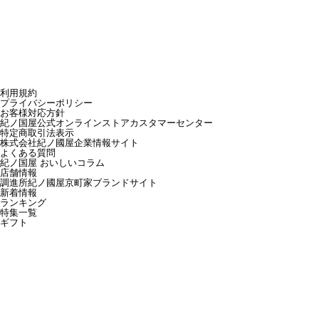
利用規約
プライバシーポリシー
お客様対応方針
紀ノ国屋公式オンラインストアカスタマーセンター
特定商取引法表示
株式会社紀ノ國屋企業情報サイト
よくある質問
紀ノ国屋 おいしいコラム
店舗情報
調進所紀ノ國屋京町家ブランドサイト
新着情報
ランキング
特集一覧
ギフト