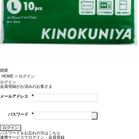
雑貨
HOME
ログイン
ログイン
会員登録がお済みのお客さま
メールアドレス
(必
須)
パスワード
(必
須)
ログイン
パスワードをお忘れの方はこちら
連携サービスでログイン・会員登録