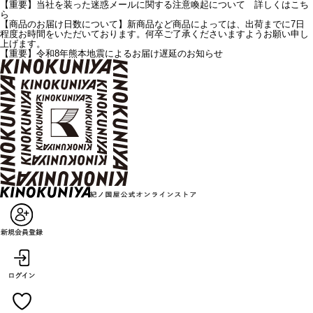
【重要】当社を装った迷惑メールに関する注意喚起について 詳しくはこち
ら
【商品のお届け日数について】新商品など商品によっては、出荷までに7日
程度お時間をいただいております。何卒ご了承くださいますようお願い申し
上げます。
【重要】令和8年熊本地震によるお届け遅延のお知らせ