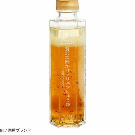
紀ノ国屋ブランド