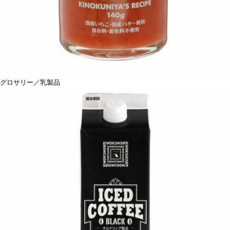
グロサリー／乳製品