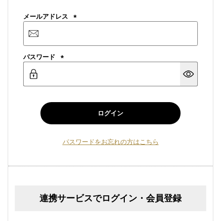
メールアドレス
(必
須)
パスワード
(必
須)
ログイン
パスワードをお忘れの方はこちら
連携サービスでログイン・会員登録