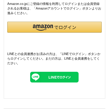
Amazon.co.jpにご登録の情報を利用してログインまたは会員登録
されるお客様は、「Amazonアカウントでログイン」ボタンよりお
進みください。
LINEとの会員連携がお済みの方は、「LINEでログイン」ボタンか
らログインしてください。まだの方は、
LINEと会員連携
をしてく
ださい。