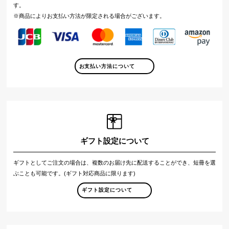
す。
※商品によりお支払い方法が限定される場合がございます。
お支払い方法について
ギフト設定について
ギフトとしてご注文の場合は、複数のお届け先に配送することができ、短冊を選
ぶことも可能です。(ギフト対応商品に限ります)
ギフト設定について