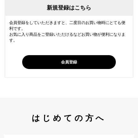
新規登録はこちら
会員登録をしていただきますと、二度目のお買い物時にとても便
利です。
お気に入り商品をご登録いただけるなどお買い物が便利になりま
す。
会員登録
はじめての方へ