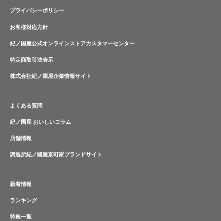
プライバシーポリシー
お客様対応方針
紀ノ国屋公式オンラインストアカスタマーセンター
特定商取引法表示
株式会社紀ノ國屋企業情報サイト
よくある質問
紀ノ国屋 おいしいコラム
店舗情報
調進所紀ノ國屋京町家ブランドサイト
新着情報
ランキング
特集一覧