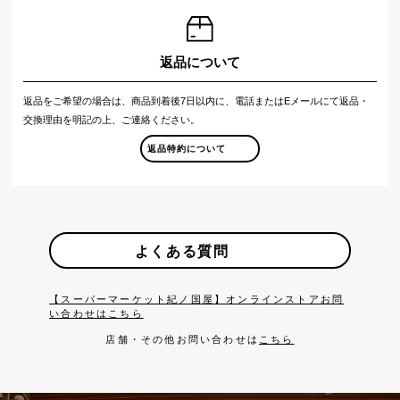
返品について
返品をご希望の場合は、商品到着後7日以内に、電話またはEメールにて返品・
交換理由を明記の上、ご連絡ください。
返品特約について
よくある質問
【スーパーマーケット紀ノ国屋】オンラインストアお問
い合わせはこちら
店舗・その他お問い合わせは
こちら