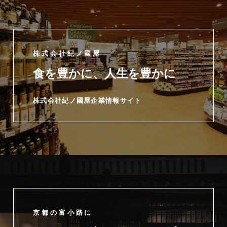
株式会社紀ノ國屋
食を豊かに、人生を豊かに
株式会社紀ノ國屋企業情報サイト
京都の富小路に