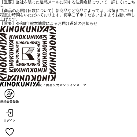
【重要】当社を装った迷惑メールに関する注意喚起について 詳しくはこち
ら
【商品のお届け日数について】新商品など商品によっては、出荷までに7日
程度お時間をいただいております。何卒ご了承くださいますようお願い申し
上げます。
【重要】令和8年熊本地震によるお届け遅延のお知らせ