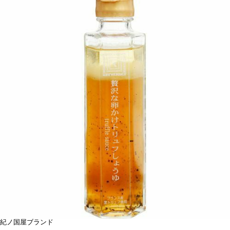
紀ノ国屋ブランド