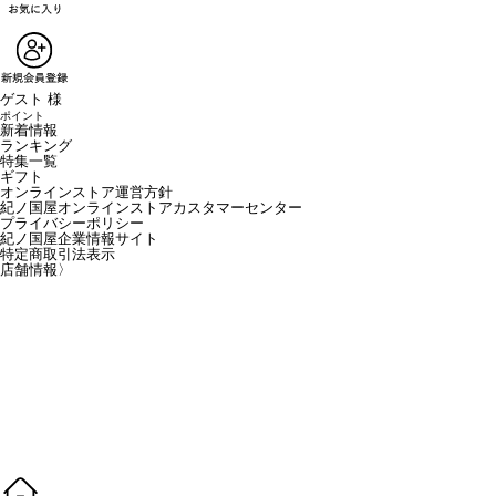
ゲスト 様
ポイント
新着情報
ランキング
特集一覧
ギフト
オンラインストア運営方針
紀ノ国屋オンラインストアカスタマーセンター
プライバシーポリシー
紀ノ国屋企業情報サイト
特定商取引法表示
店舗情報
〉