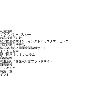
利用規約
プライバシーポリシー
お客様対応方針
紀ノ国屋公式オンラインストアカスタマーセンター
特定商取引法表示
株式会社紀ノ國屋企業情報サイト
よくある質問
紀ノ国屋 おいしいコラム
店舗情報
調進所紀ノ國屋京町家ブランドサイト
新着情報
ランキング
特集一覧
ギフト