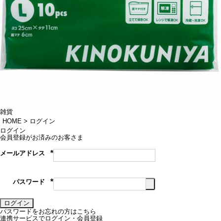
雑貨
HOME
ログイン
ログイン
会員登録がお済みのお客さま
メールアドレス
(必
須)
パスワード
(必
須)
ログイン
パスワードをお忘れの方はこちら
連携サービスでログイン・会員登録