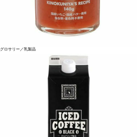
グロサリー／乳製品