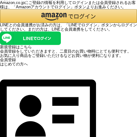
Amazon.co.jpにご登録の情報を利用してログインまたは会員登録されるお客
様は、「Amazonアカウントでログイン」ボタンよりお進みください。
LINEとの会員連携がお済みの方は、「LINEでログイン」ボタンからログイン
してください。まだの方は、
LINEと会員連携
をしてください。
新規登録はこちら
会員登録をしていただきますと、二度目のお買い物時にとても便利です。
お気に入り商品をご登録いただけるなどお買い物が便利になります。
会員登録
はじめての方へ