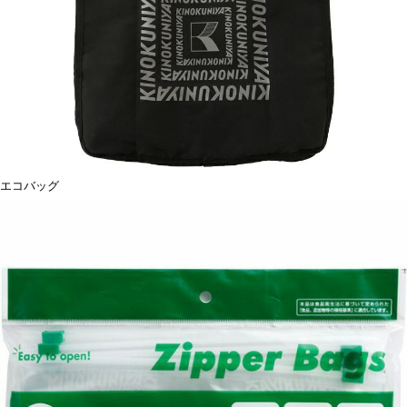
エコバッグ