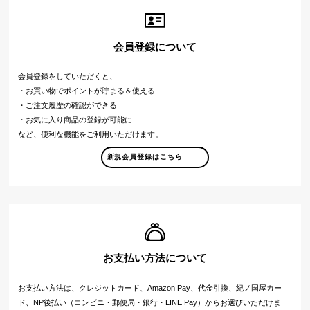
会員登録について
会員登録をしていただくと、
・お買い物でポイントが貯まる＆使える
・ご注文履歴の確認ができる
・お気に入り商品の登録が可能に
など、便利な機能をご利用いただけます。
新規会員登録はこちら
お支払い方法について
お支払い方法は、クレジットカード、Amazon Pay、代金引換、紀ノ国屋カー
ド、NP後払い（コンビニ・郵便局・銀行・LINE Pay）からお選びいただけま