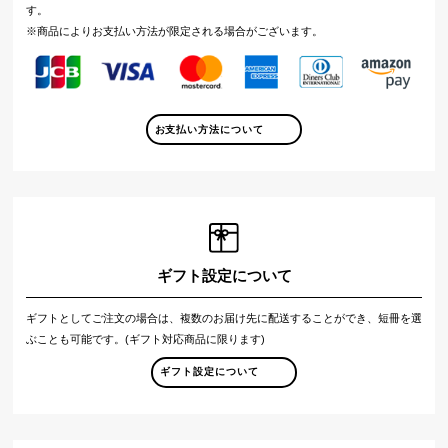
す。
※商品によりお支払い方法が限定される場合がございます。
お支払い方法について
ギフト設定について
ギフトとしてご注文の場合は、複数のお届け先に配送することができ、短冊を選
ぶことも可能です。(ギフト対応商品に限ります)
ギフト設定について