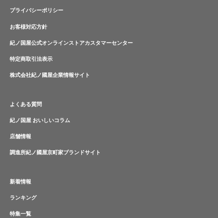
プライバシーポリシー
お客様対応方針
紀ノ国屋公式オンラインストアカスタマーセンター
特定商取引法表示
株式会社紀ノ國屋企業情報サイト
よくある質問
紀ノ国屋 おいしいコラム
店舗情報
調進所紀ノ國屋京町家ブランドサイト
新着情報
ランキング
特集一覧