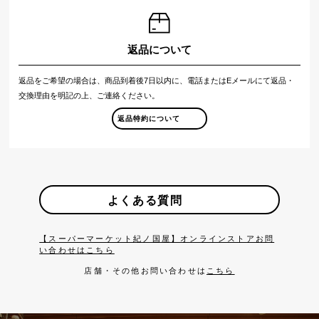
返品について
返品をご希望の場合は、商品到着後7日以内に、電話またはEメールにて返品・
交換理由を明記の上、ご連絡ください。
返品特約について
よくある質問
【スーパーマーケット紀ノ国屋】オンラインストアお問
い合わせはこちら
店舗・その他お問い合わせは
こちら