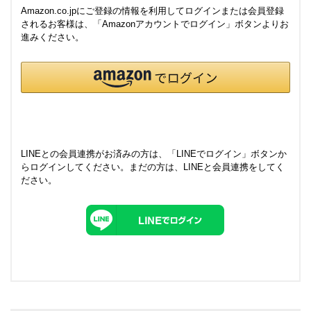
Amazon.co.jpにご登録の情報を利用してログインまたは会員登録
されるお客様は、「Amazonアカウントでログイン」ボタンよりお
進みください。
LINEとの会員連携がお済みの方は、「LINEでログイン」ボタンか
らログインしてください。まだの方は、
LINEと会員連携
をしてく
ださい。