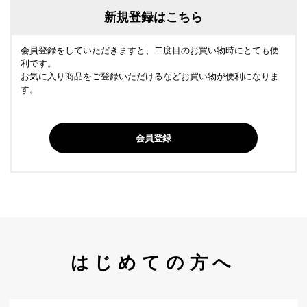
新規登録はこちら
会員登録をしていただきますと、二度目のお買い物時にとても便
利です。
お気に入り商品をご登録いただけるなどお買い物が便利になりま
す。
会員登録
はじめての方へ