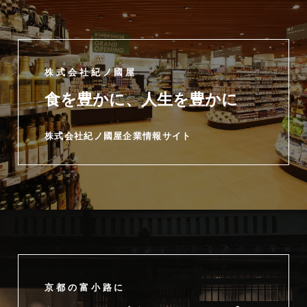
株式会社紀ノ國屋
食を豊かに、人生を豊かに
株式会社紀ノ國屋企業情報サイト
京都の富小路に