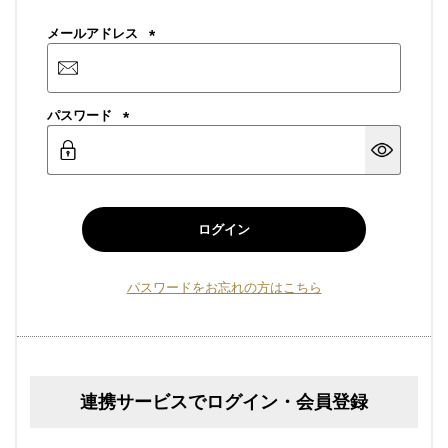
メールアドレス
(必
須)
パスワード
(必
須)
ログイン
パスワードをお忘れの方はこちら
連携サービスでログイン・会員登録