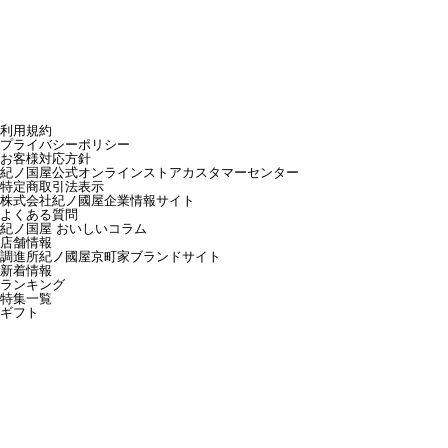
利用規約
プライバシーポリシー
お客様対応方針
紀ノ国屋公式オンラインストアカスタマーセンター
特定商取引法表示
株式会社紀ノ國屋企業情報サイト
よくある質問
紀ノ国屋 おいしいコラム
店舗情報
調進所紀ノ國屋京町家ブランドサイト
新着情報
ランキング
特集一覧
ギフト