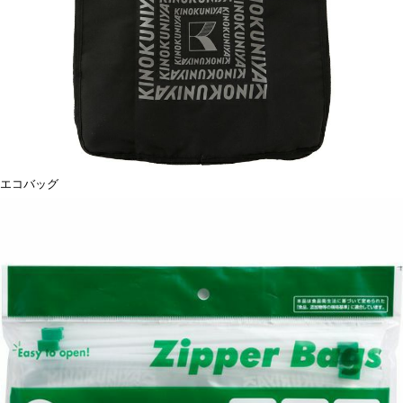
エコバッグ