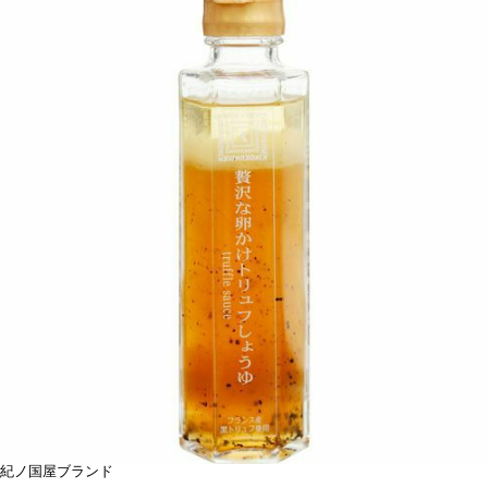
紀ノ国屋ブランド