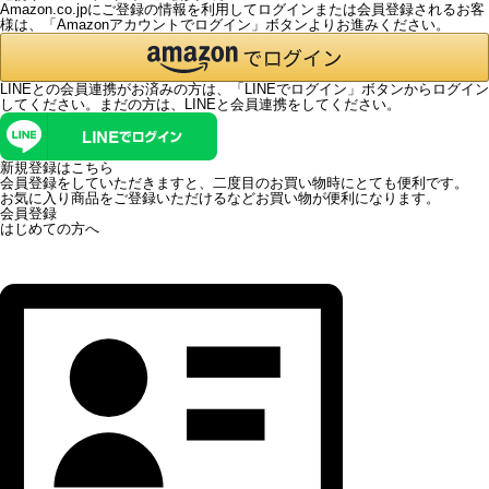
Amazon.co.jpにご登録の情報を利用してログインまたは会員登録されるお客
様は、「Amazonアカウントでログイン」ボタンよりお進みください。
LINEとの会員連携がお済みの方は、「LINEでログイン」ボタンからログイン
してください。まだの方は、
LINEと会員連携
をしてください。
新規登録はこちら
会員登録をしていただきますと、二度目のお買い物時にとても便利です。
お気に入り商品をご登録いただけるなどお買い物が便利になります。
会員登録
はじめての方へ