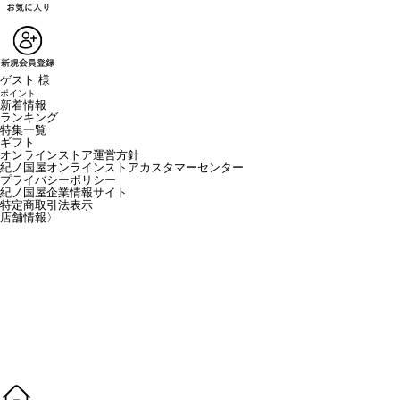
ゲスト 様
ポイント
新着情報
ランキング
特集一覧
ギフト
オンラインストア運営方針
紀ノ国屋オンラインストアカスタマーセンター
プライバシーポリシー
紀ノ国屋企業情報サイト
特定商取引法表示
店舗情報
〉