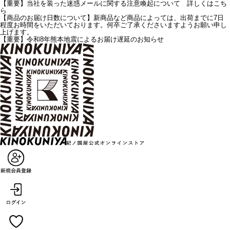
【重要】当社を装った迷惑メールに関する注意喚起について 詳しくはこち
ら
【商品のお届け日数について】新商品など商品によっては、出荷までに7日
程度お時間をいただいております。何卒ご了承くださいますようお願い申し
上げます。
【重要】令和8年熊本地震によるお届け遅延のお知らせ