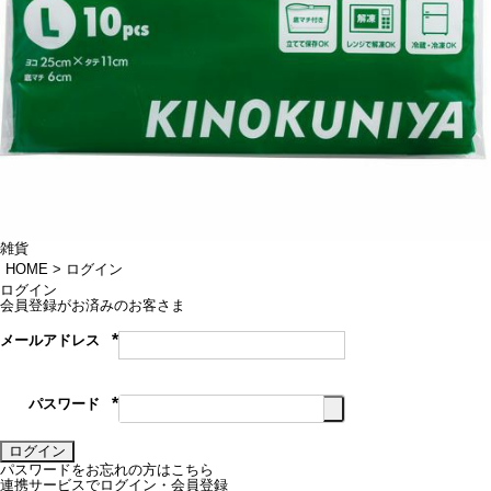
雑貨
HOME
ログイン
ログイン
会員登録がお済みのお客さま
メールアドレス
(必
須)
パスワード
(必
須)
ログイン
パスワードをお忘れの方はこちら
連携サービスでログイン・会員登録