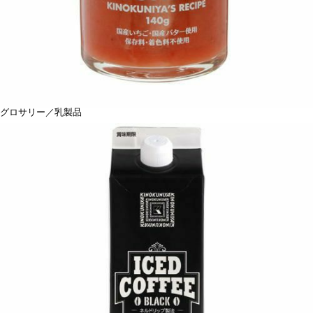
グロサリー／乳製品