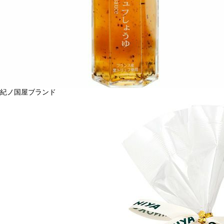
紀ノ国屋ブランド