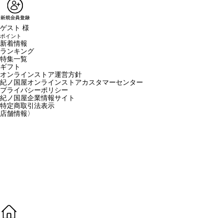
ゲスト 様
ポイント
新着情報
ランキング
特集一覧
ギフト
オンラインストア運営方針
紀ノ国屋オンラインストアカスタマーセンター
プライバシーポリシー
紀ノ国屋企業情報サイト
特定商取引法表示
店舗情報
〉