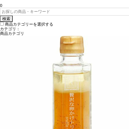
0
検索
商品カテゴリーを選択する
カテゴリ：
商品カテゴリ