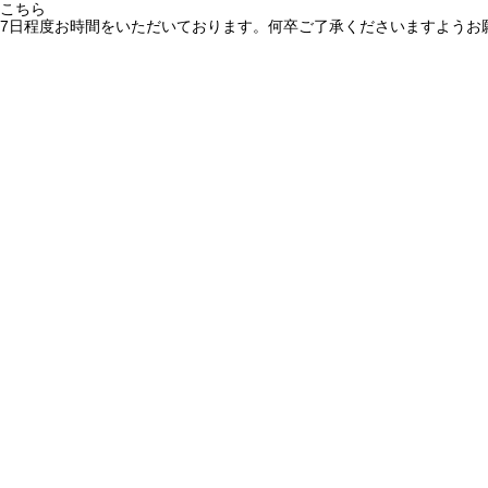
こちら
7日程度お時間をいただいております。何卒ご了承くださいますようお