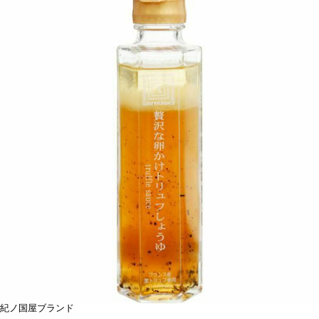
紀ノ国屋ブランド