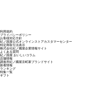
利用規約
プライバシーポリシー
お客様対応方針
紀ノ国屋公式オンラインストアカスタマーセンター
特定商取引法表示
株式会社紀ノ國屋企業情報サイト
よくある質問
紀ノ国屋 おいしいコラム
店舗情報
調進所紀ノ國屋京町家ブランドサイト
新着情報
ランキング
特集一覧
ギフト