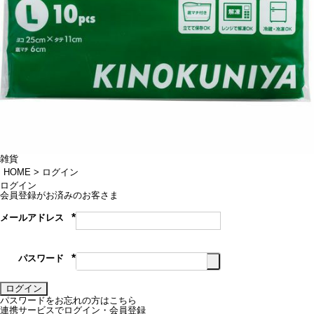
雑貨
HOME
ログイン
ログイン
会員登録がお済みのお客さま
メールアドレス
(必
須)
パスワード
(必
須)
ログイン
パスワードをお忘れの方はこちら
連携サービスでログイン・会員登録