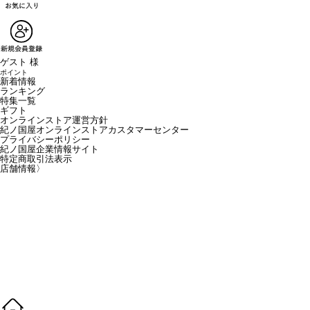
ゲスト 様
ポイント
新着情報
ランキング
特集一覧
ギフト
オンラインストア運営方針
紀ノ国屋オンラインストアカスタマーセンター
プライバシーポリシー
紀ノ国屋企業情報サイト
特定商取引法表示
店舗情報
〉