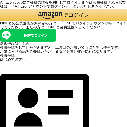
Amazon.co.jpにご登録の情報を利用してログインまたは会員登録されるお客
様は、「Amazonアカウントでログイン」ボタンよりお進みください。
LINEとの会員連携がお済みの方は、「LINEでログイン」ボタンからログイン
してください。まだの方は、
LINEと会員連携
をしてください。
新規登録はこちら
会員登録をしていただきますと、二度目のお買い物時にとても便利です。
お気に入り商品をご登録いただけるなどお買い物が便利になります。
会員登録
はじめての方へ