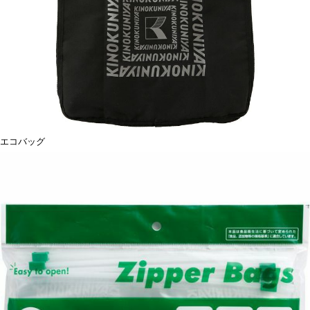
エコバッグ