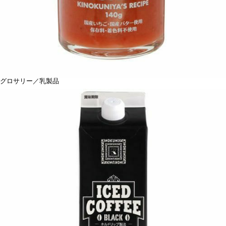
グロサリー／乳製品