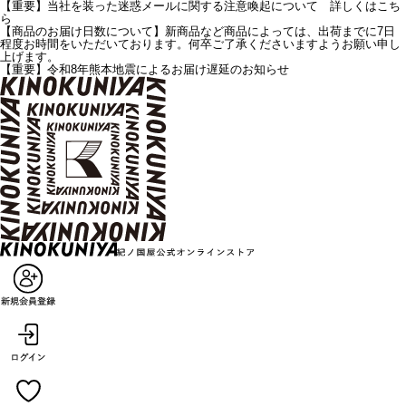
【重要】当社を装った迷惑メールに関する注意喚起について 詳しくはこち
ら
【商品のお届け日数について】新商品など商品によっては、出荷までに7日
程度お時間をいただいております。何卒ご了承くださいますようお願い申し
上げます。
【重要】令和8年熊本地震によるお届け遅延のお知らせ