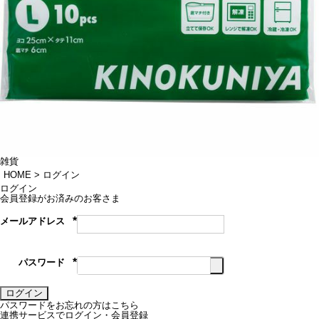
雑貨
HOME
ログイン
ログイン
会員登録がお済みのお客さま
メールアドレス
(必
須)
パスワード
(必
須)
ログイン
パスワードをお忘れの方はこちら
連携サービスでログイン・会員登録