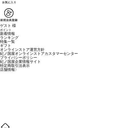
ゲスト 様
ポイント
新着情報
ランキング
特集一覧
ギフト
オンラインストア運営方針
紀ノ国屋オンラインストアカスタマーセンター
プライバシーポリシー
紀ノ国屋企業情報サイト
特定商取引法表示
店舗情報
〉