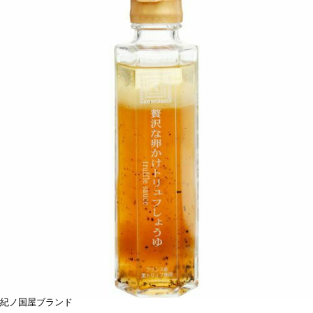
紀ノ国屋ブランド