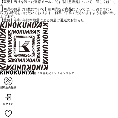
【重要】当社を装った迷惑メールに関する注意喚起について 詳しくはこち
ら
【商品のお届け日数について】新商品など商品によっては、出荷までに7日
程度お時間をいただいております。何卒ご了承くださいますようお願い申し
上げます。
【重要】令和8年熊本地震によるお届け遅延のお知らせ