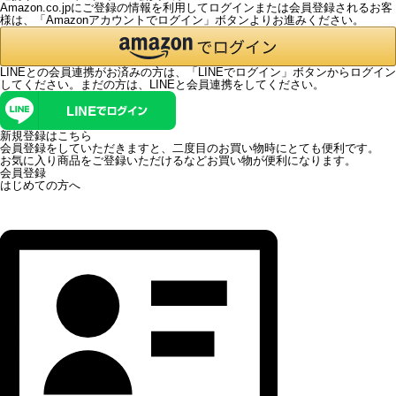
Amazon.co.jpにご登録の情報を利用してログインまたは会員登録されるお客
様は、「Amazonアカウントでログイン」ボタンよりお進みください。
LINEとの会員連携がお済みの方は、「LINEでログイン」ボタンからログイン
してください。まだの方は、
LINEと会員連携
をしてください。
新規登録はこちら
会員登録をしていただきますと、二度目のお買い物時にとても便利です。
お気に入り商品をご登録いただけるなどお買い物が便利になります。
会員登録
はじめての方へ