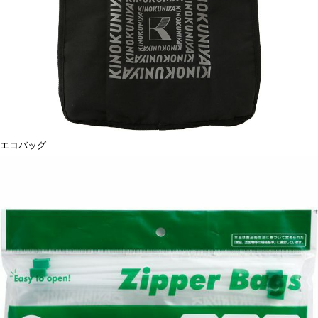
エコバッグ