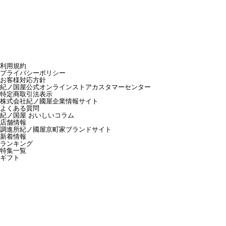
利用規約
プライバシーポリシー
お客様対応方針
紀ノ国屋公式オンラインストアカスタマーセンター
特定商取引法表示
株式会社紀ノ國屋企業情報サイト
よくある質問
紀ノ国屋 おいしいコラム
店舗情報
調進所紀ノ國屋京町家ブランドサイト
新着情報
ランキング
特集一覧
ギフト