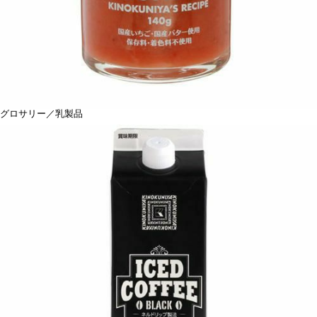
グロサリー／乳製品