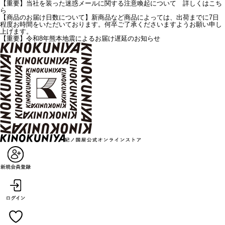
【重要】当社を装った迷惑メールに関する注意喚起について 詳しくはこち
ら
【商品のお届け日数について】新商品など商品によっては、出荷までに7日
程度お時間をいただいております。何卒ご了承くださいますようお願い申し
上げます。
【重要】令和8年熊本地震によるお届け遅延のお知らせ