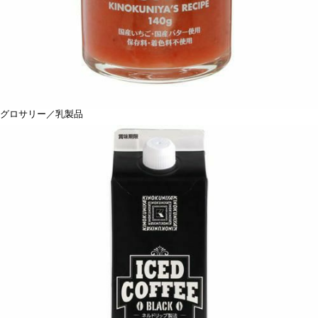
グロサリー／乳製品