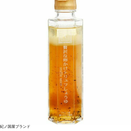
紀ノ国屋ブランド