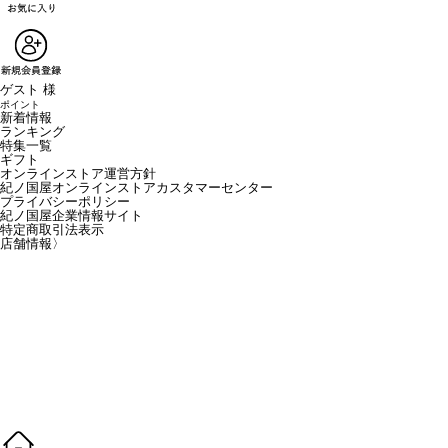
ゲスト 様
ポイント
新着情報
ランキング
特集一覧
ギフト
オンラインストア運営方針
紀ノ国屋オンラインストアカスタマーセンター
プライバシーポリシー
紀ノ国屋企業情報サイト
特定商取引法表示
店舗情報
〉