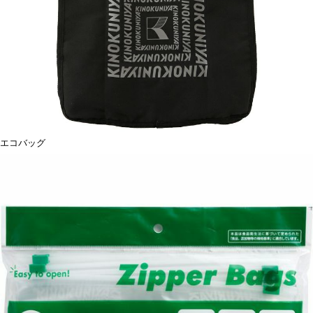
エコバッグ