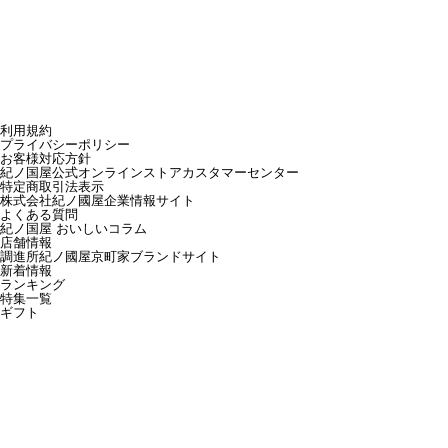
利用規約
プライバシーポリシー
お客様対応方針
紀ノ国屋公式オンラインストアカスタマーセンター
特定商取引法表示
株式会社紀ノ國屋企業情報サイト
よくある質問
紀ノ国屋 おいしいコラム
店舗情報
調進所紀ノ國屋京町家ブランドサイト
新着情報
ランキング
特集一覧
ギフト