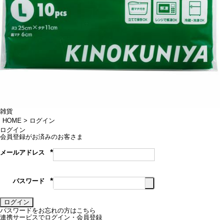
雑貨
HOME
ログイン
ログイン
会員登録がお済みのお客さま
メールアドレス
(必
須)
パスワード
(必
須)
ログイン
パスワードをお忘れの方はこちら
連携サービスでログイン・会員登録