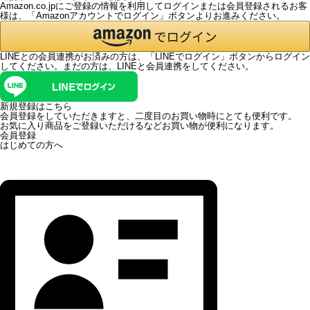
Amazon.co.jpにご登録の情報を利用してログインまたは会員登録されるお客
様は、「Amazonアカウントでログイン」ボタンよりお進みください。
LINEとの会員連携がお済みの方は、「LINEでログイン」ボタンからログイン
してください。まだの方は、
LINEと会員連携
をしてください。
新規登録はこちら
会員登録をしていただきますと、二度目のお買い物時にとても便利です。
お気に入り商品をご登録いただけるなどお買い物が便利になります。
会員登録
はじめての方へ