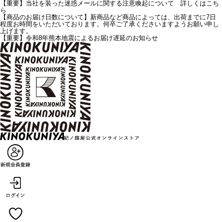
【重要】当社を装った迷惑メールに関する注意喚起について 詳しくはこち
ら
【商品のお届け日数について】新商品など商品によっては、出荷までに7日
程度お時間をいただいております。何卒ご了承くださいますようお願い申し
上げます。
【重要】令和8年熊本地震によるお届け遅延のお知らせ