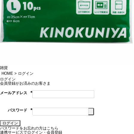
雑貨
HOME
ログイン
ログイン
会員登録がお済みのお客さま
メールアドレス
(必
須)
パスワード
(必
須)
ログイン
パスワードをお忘れの方はこちら
連携サービスでログイン・会員登録