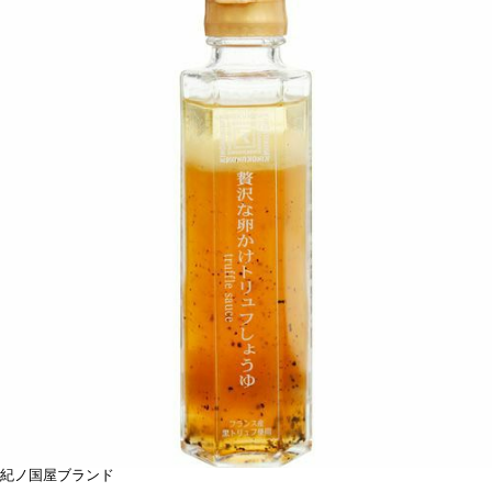
紀ノ国屋ブランド