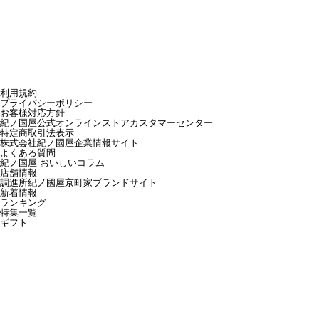
利用規約
プライバシーポリシー
お客様対応方針
紀ノ国屋公式オンラインストアカスタマーセンター
特定商取引法表示
株式会社紀ノ國屋企業情報サイト
よくある質問
紀ノ国屋 おいしいコラム
店舗情報
調進所紀ノ國屋京町家ブランドサイト
新着情報
ランキング
特集一覧
ギフト