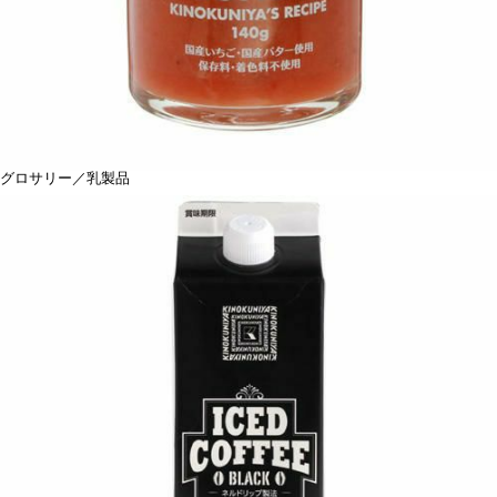
グロサリー／乳製品