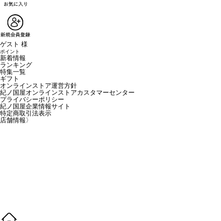
ゲスト 様
ポイント
新着情報
ランキング
特集一覧
ギフト
オンラインストア運営方針
紀ノ国屋オンラインストアカスタマーセンター
プライバシーポリシー
紀ノ国屋企業情報サイト
特定商取引法表示
店舗情報
〉