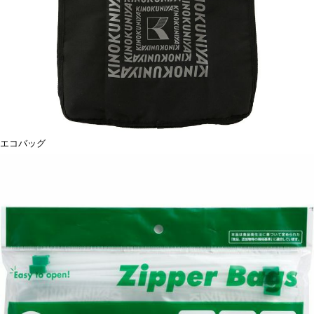
エコバッグ