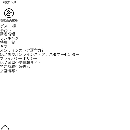
ゲスト 様
ポイント
新着情報
ランキング
特集一覧
ギフト
オンラインストア運営方針
紀ノ国屋オンラインストアカスタマーセンター
プライバシーポリシー
紀ノ国屋企業情報サイト
特定商取引法表示
店舗情報
〉