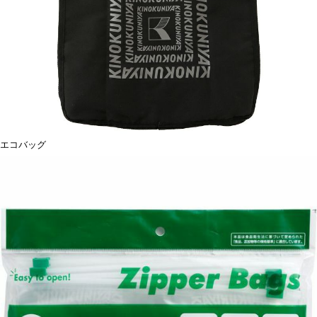
エコバッグ