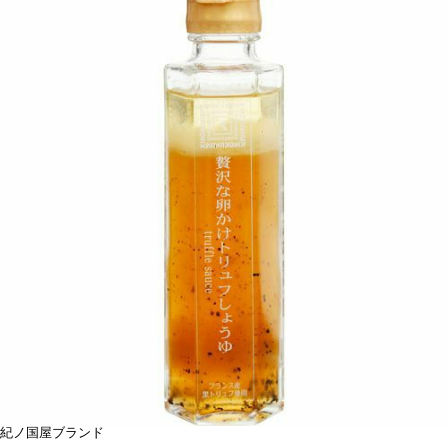
紀ノ国屋ブランド