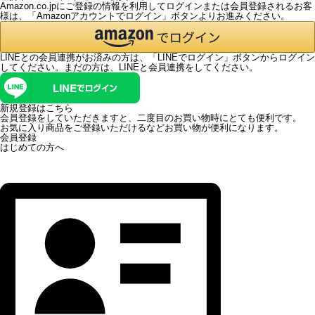
Amazon.co.jpにご登録の情報を利用してログインまたは会員登録されるお客
様は、「Amazonアカウントでログイン」ボタンよりお進みください。
LINEとの会員連携がお済みの方は、「LINEでログイン」ボタンからログイン
してください。まだの方は、
LINEと会員連携
をしてください。
新規登録はこちら
会員登録をしていただきますと、二度目のお買い物時にとても便利です。
お気に入り商品をご登録いただけるなどお買い物が便利になります。
会員登録
はじめての方へ