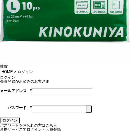
雑貨
HOME
ログイン
ログイン
会員登録がお済みのお客さま
メールアドレス
(必
須)
パスワード
(必
須)
ログイン
パスワードをお忘れの方はこちら
連携サービスでログイン・会員登録