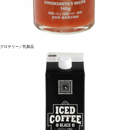
グロサリー／乳製品