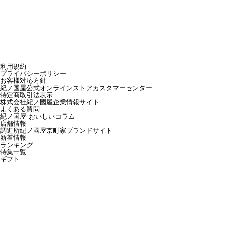
利用規約
プライバシーポリシー
お客様対応方針
紀ノ国屋公式オンラインストアカスタマーセンター
特定商取引法表示
株式会社紀ノ國屋企業情報サイト
よくある質問
紀ノ国屋 おいしいコラム
店舗情報
調進所紀ノ國屋京町家ブランドサイト
新着情報
ランキング
特集一覧
ギフト