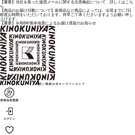
【重要】当社を装った迷惑メールに関する注意喚起について 詳しくはこち
ら
【商品のお届け日数について】新商品など商品によっては、出荷までに7日
程度お時間をいただいております。何卒ご了承くださいますようお願い申し
上げます。
【重要】令和8年熊本地震によるお届け遅延のお知らせ