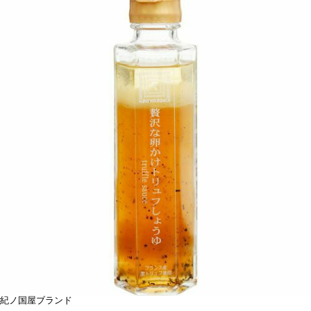
紀ノ国屋ブランド