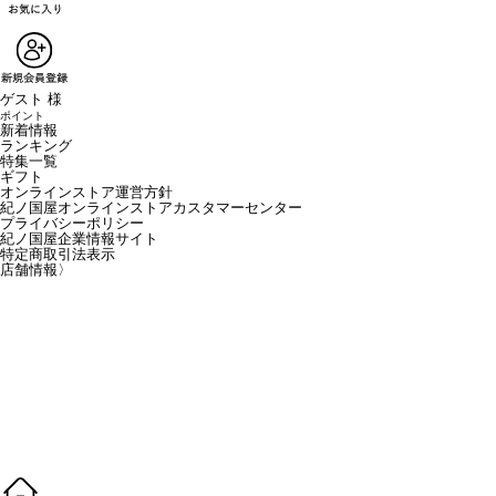
ゲスト 様
ポイント
新着情報
ランキング
特集一覧
ギフト
オンラインストア運営方針
紀ノ国屋オンラインストアカスタマーセンター
プライバシーポリシー
紀ノ国屋企業情報サイト
特定商取引法表示
店舗情報
〉