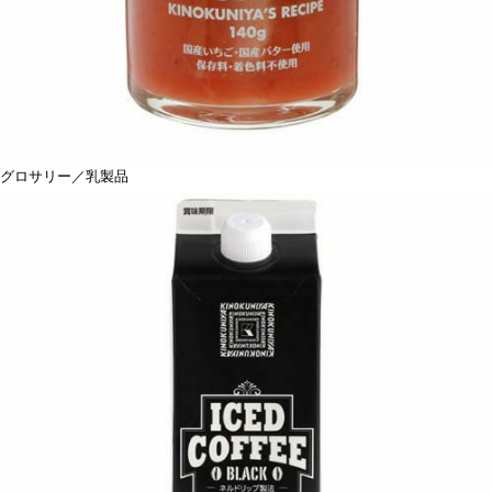
グロサリー／乳製品