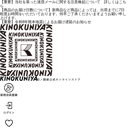
【重要】当社を装った迷惑メールに関する注意喚起について 詳しくはこち
ら
【商品のお届け日数について】新商品など商品によっては、出荷までに7日
程度お時間をいただいております。何卒ご了承くださいますようお願い申し
上げます。
【重要】令和8年熊本地震によるお届け遅延のお知らせ