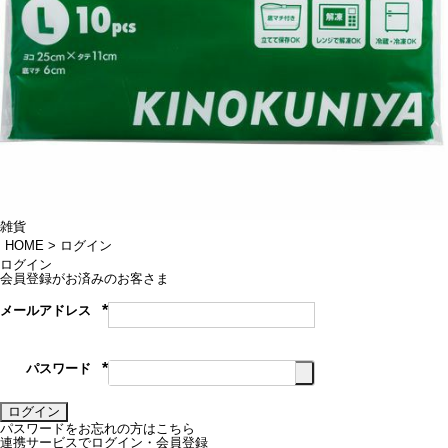
雑貨
HOME
ログイン
ログイン
会員登録がお済みのお客さま
メールアドレス
(必
須)
パスワード
(必
須)
ログイン
パスワードをお忘れの方はこちら
連携サービスでログイン・会員登録