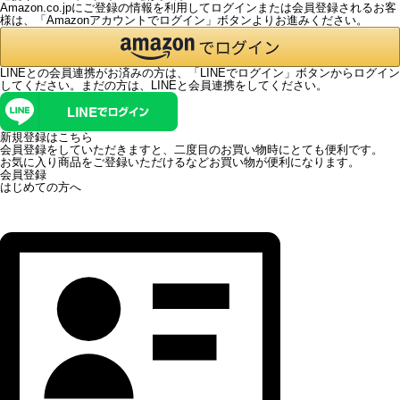
Amazon.co.jpにご登録の情報を利用してログインまたは会員登録されるお客
様は、「Amazonアカウントでログイン」ボタンよりお進みください。
LINEとの会員連携がお済みの方は、「LINEでログイン」ボタンからログイン
してください。まだの方は、
LINEと会員連携
をしてください。
新規登録はこちら
会員登録をしていただきますと、二度目のお買い物時にとても便利です。
お気に入り商品をご登録いただけるなどお買い物が便利になります。
会員登録
はじめての方へ