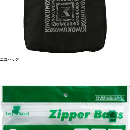
エコバッグ