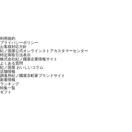
利用規約
プライバシーポリシー
お客様対応方針
紀ノ国屋公式オンラインストアカスタマーセンター
特定商取引法表示
株式会社紀ノ國屋企業情報サイト
よくある質問
紀ノ国屋 おいしいコラム
店舗情報
調進所紀ノ國屋京町家ブランドサイト
新着情報
ランキング
特集一覧
ギフト