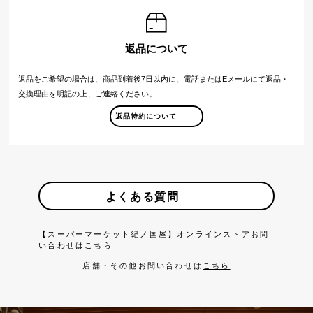
返品について
返品をご希望の場合は、商品到着後7日以内に、電話またはEメールにて返品・
交換理由を明記の上、ご連絡ください。
返品特約について
よくある質問
【スーパーマーケット紀ノ国屋】オンラインストアお問
い合わせはこちら
店舗・その他お問い合わせは
こちら