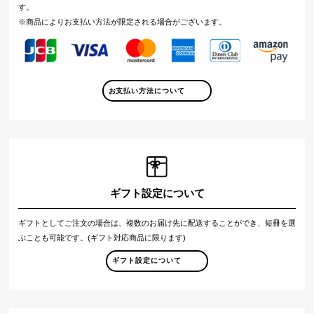
す。
※商品によりお支払い方法が限定される場合がございます。
お支払い方法について
ギフト設定について
ギフトとしてご注文の場合は、複数のお届け先に配送することができ、短冊を選
ぶことも可能です。(ギフト対応商品に限ります)
ギフト設定について