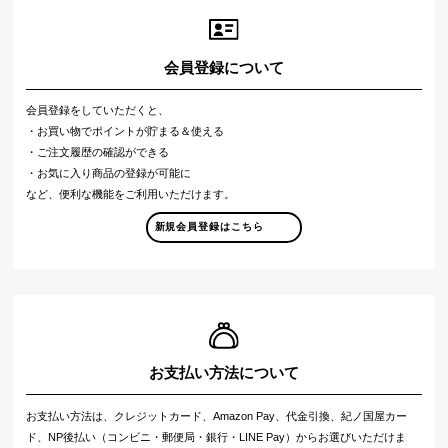
会員登録について
会員登録をしていただくと、
・お買い物でポイントが貯まる＆使える
・ご注文履歴の確認ができる
・お気に入り商品の登録が可能に
など、便利な機能をご利用いただけます。
新規会員登録はこちら
お支払い方法について
お支払い方法は、クレジットカード、Amazon Pay、代金引換、紀ノ国屋カー
ド、NP後払い（コンビニ・郵便局・銀行・LINE Pay）からお選びいただけま