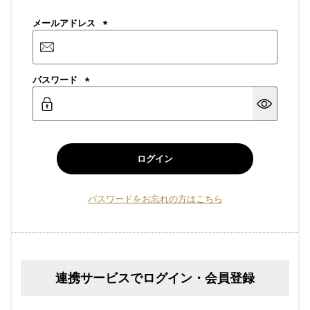
メールアドレス
(必
須)
パスワード
(必
須)
ログイン
パスワードをお忘れの方はこちら
連携サービスでログイン・会員登録