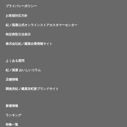
プライバシーポリシー
お客様対応方針
紀ノ国屋公式オンラインストアカスタマーセンター
特定商取引法表示
株式会社紀ノ國屋企業情報サイト
よくある質問
紀ノ国屋 おいしいコラム
店舗情報
調進所紀ノ國屋京町家ブランドサイト
新着情報
ランキング
特集一覧