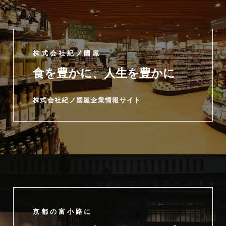
株式会社紀ノ國屋
食を豊かに、人生を豊かに
株式会社紀ノ國屋企業情報サイト
京都の富小路に