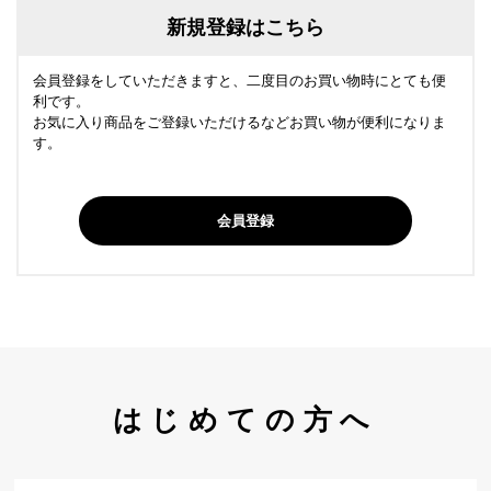
新規登録はこちら
会員登録をしていただきますと、二度目のお買い物時にとても便
利です。
お気に入り商品をご登録いただけるなどお買い物が便利になりま
す。
会員登録
はじめての方へ