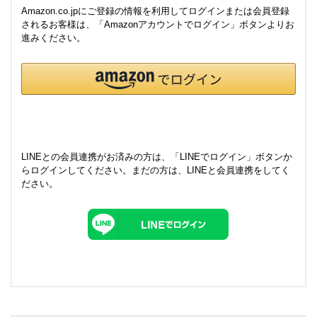
Amazon.co.jpにご登録の情報を利用してログインまたは会員登録
されるお客様は、「Amazonアカウントでログイン」ボタンよりお
進みください。
LINEとの会員連携がお済みの方は、「LINEでログイン」ボタンか
らログインしてください。まだの方は、
LINEと会員連携
をしてく
ださい。