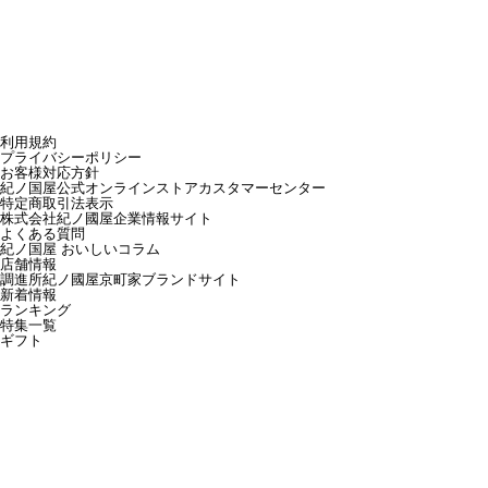
利用規約
プライバシーポリシー
お客様対応方針
紀ノ国屋公式オンラインストアカスタマーセンター
特定商取引法表示
株式会社紀ノ國屋企業情報サイト
よくある質問
紀ノ国屋 おいしいコラム
店舗情報
調進所紀ノ國屋京町家ブランドサイト
新着情報
ランキング
特集一覧
ギフト