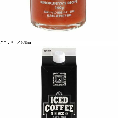
グロサリー／乳製品