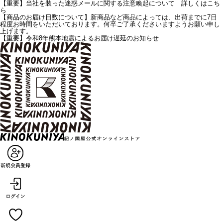
【重要】当社を装った迷惑メールに関する注意喚起について 詳しくはこち
ら
【商品のお届け日数について】新商品など商品によっては、出荷までに7日
程度お時間をいただいております。何卒ご了承くださいますようお願い申し
上げます。
【重要】令和8年熊本地震によるお届け遅延のお知らせ