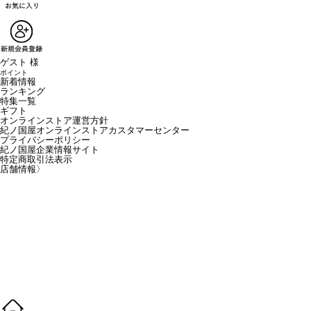
ゲスト 様
ポイント
新着情報
ランキング
特集一覧
ギフト
オンラインストア運営方針
紀ノ国屋オンラインストアカスタマーセンター
プライバシーポリシー
紀ノ国屋企業情報サイト
特定商取引法表示
店舗情報
〉