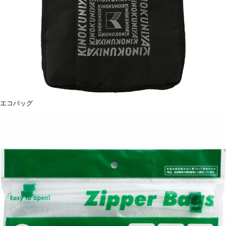
エコバッグ