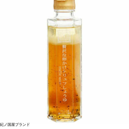
紀ノ国屋ブランド