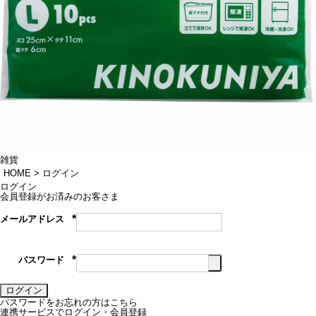
雑貨
HOME
ログイン
ログイン
会員登録がお済みのお客さま
メールアドレス
(必
須)
パスワード
(必
須)
ログイン
パスワードをお忘れの方はこちら
連携サービスでログイン・会員登録