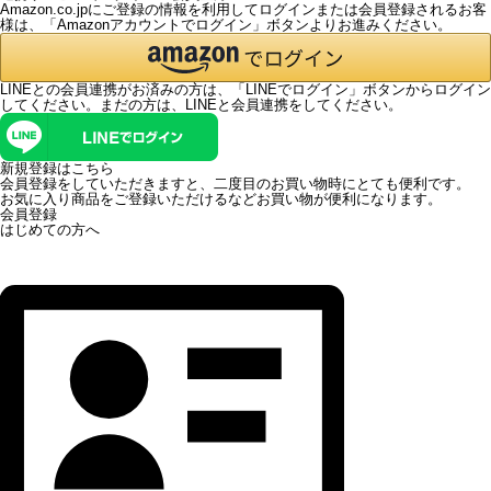
Amazon.co.jpにご登録の情報を利用してログインまたは会員登録されるお客
様は、「Amazonアカウントでログイン」ボタンよりお進みください。
LINEとの会員連携がお済みの方は、「LINEでログイン」ボタンからログイン
してください。まだの方は、
LINEと会員連携
をしてください。
新規登録はこちら
会員登録をしていただきますと、二度目のお買い物時にとても便利です。
お気に入り商品をご登録いただけるなどお買い物が便利になります。
会員登録
はじめての方へ