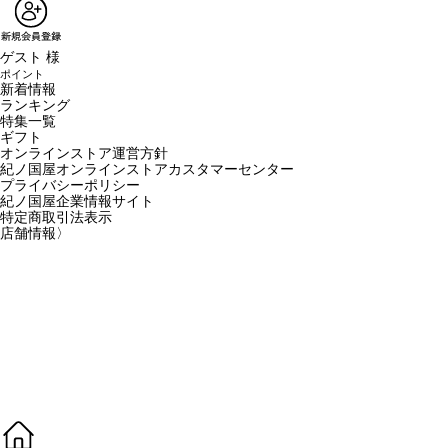
ゲスト 様
ポイント
新着情報
ランキング
特集一覧
ギフト
オンラインストア運営方針
紀ノ国屋オンラインストアカスタマーセンター
プライバシーポリシー
紀ノ国屋企業情報サイト
特定商取引法表示
店舗情報
〉