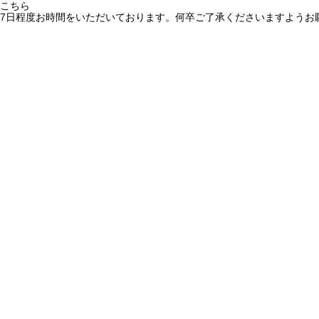
こちら
7日程度お時間をいただいております。何卒ご了承くださいますようお