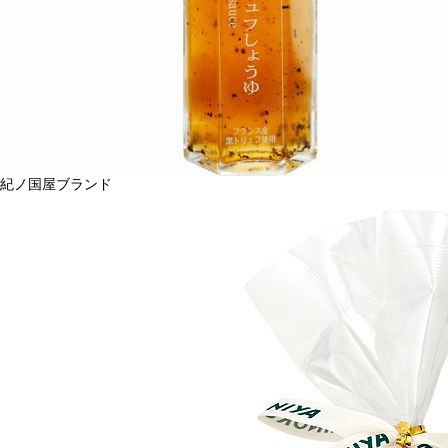
紀ノ国屋ブランド