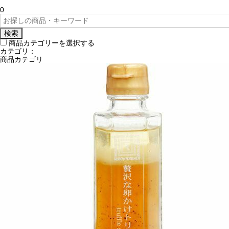
0
検索
商品カテゴリーを選択する
カテゴリ：
商品カテゴリ