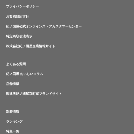
プライバシーポリシー
お客様対応方針
紀ノ国屋公式オンラインストアカスタマーセンター
特定商取引法表示
株式会社紀ノ國屋企業情報サイト
よくある質問
紀ノ国屋 おいしいコラム
店舗情報
調進所紀ノ國屋京町家ブランドサイト
新着情報
ランキング
特集一覧