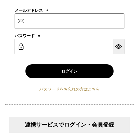
メールアドレス
(必
須)
パスワード
(必
須)
ログイン
パスワードをお忘れの方はこちら
連携サービスでログイン・会員登録