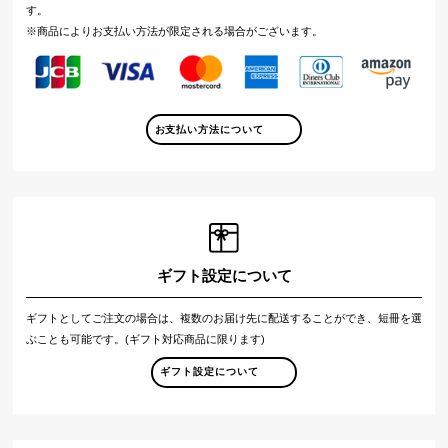
す。
※商品によりお支払い方法が限定される場合がございます。
お支払い方法について
ギフト設定について
ギフトとしてご注文の場合は、複数のお届け先に配送することができ、短冊を選
ぶことも可能です。(ギフト対応商品に限ります)
ギフト設定について