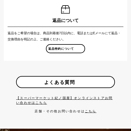
返品について
返品をご希望の場合は、商品到着後7日以内に、電話またはEメールにて返品・
交換理由を明記の上、ご連絡ください。
返品特約について
よくある質問
【スーパーマーケット紀ノ国屋】オンラインストアお問
い合わせはこちら
店舗・その他お問い合わせは
こちら