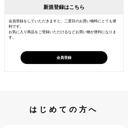
新規登録はこちら
会員登録をしていただきますと、二度目のお買い物時にとても便
利です。
お気に入り商品をご登録いただけるなどお買い物が便利になりま
す。
会員登録
はじめての方へ