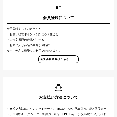
会員登録について
会員登録をしていただくと、
・お買い物でポイントが貯まる＆使える
・ご注文履歴の確認ができる
・お気に入り商品の登録が可能に
など、便利な機能をご利用いただけます。
新規会員登録はこちら
お支払い方法について
お支払い方法は、クレジットカード、Amazon Pay、代金引換、紀ノ国屋カー
ド、NP後払い（コンビニ・郵便局・銀行・LINE Pay）からお選びいただけま