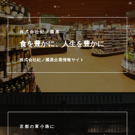
株式会社紀ノ國屋
食を豊かに、人生を豊かに
株式会社紀ノ國屋企業情報サイト
京都の富小路に