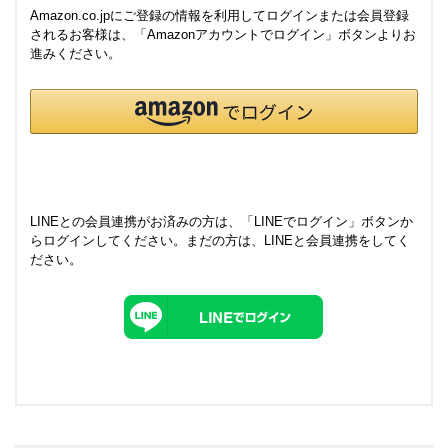
Amazon.co.jpにご登録の情報を利用してログインまたは会員登録
されるお客様は、「Amazonアカウントでログイン」ボタンよりお
進みください。
LINEとの会員連携がお済みの方は、「LINEでログイン」ボタンか
らログインしてください。まだの方は、
LINEと会員連携
をしてく
ださい。