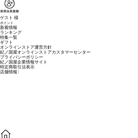
ゲスト 様
ポイント
新着情報
ランキング
特集一覧
ギフト
オンラインストア運営方針
紀ノ国屋オンラインストアカスタマーセンター
プライバシーポリシー
紀ノ国屋企業情報サイト
特定商取引法表示
店舗情報
〉