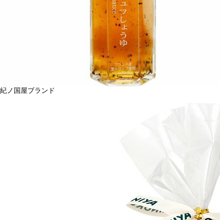
紀ノ国屋ブランド