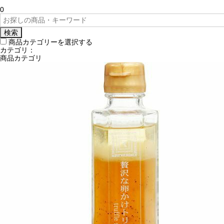
0
検索
商品カテゴリーを選択する
カテゴリ：
商品カテゴリ