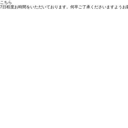
こちら
7日程度お時間をいただいております。何卒ご了承くださいますようお