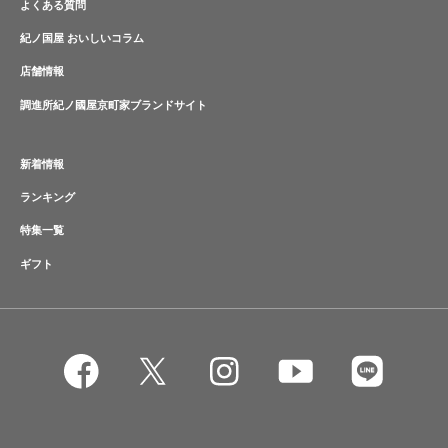
よくある質問
紀ノ国屋 おいしいコラム
店舗情報
調進所紀ノ國屋京町家ブランドサイト
新着情報
ランキング
特集一覧
ギフト