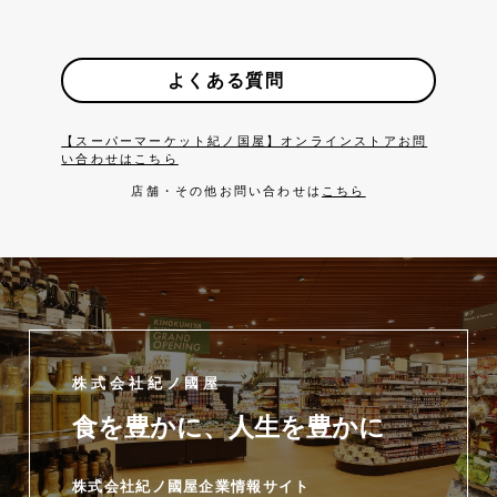
よくある質問
【スーパーマーケット紀ノ国屋】オンラインストアお問
い合わせはこちら
店舗・その他お問い合わせは
こちら
株式会社紀ノ國屋
食を豊かに、人生を豊かに
株式会社紀ノ國屋企業情報サイト