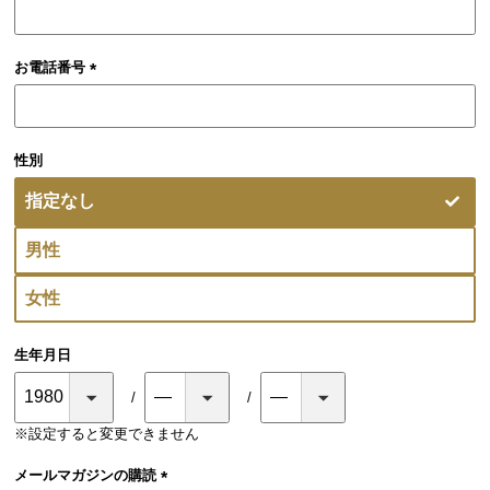
お電話番号
(必
須)
性別
指定なし
男性
女性
生年月日
※設定すると変更できません
メールマガジンの購読