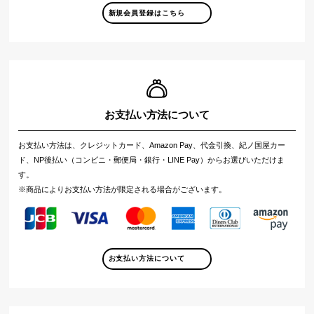
新規会員登録はこちら
お支払い方法について
お支払い方法は、クレジットカード、Amazon Pay、代金引換、紀ノ国屋カー
ド、NP後払い（コンビニ・郵便局・銀行・LINE Pay）からお選びいただけま
す。
※商品によりお支払い方法が限定される場合がございます。
お支払い方法について