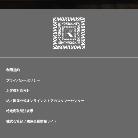
利用規約
プライバシーポリシー
お客様対応方針
紀ノ国屋公式オンラインストアカスタマーセンター
特定商取引法表示
株式会社紀ノ國屋企業情報サイト