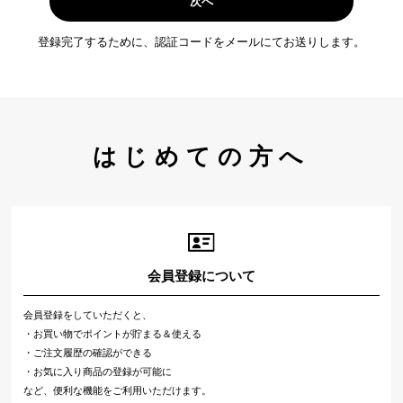
次へ
登録完了するために、認証コードをメールにてお送りします。
はじめての方へ
会員登録について
会員登録をしていただくと、
・お買い物でポイントが貯まる＆使える
・ご注文履歴の確認ができる
・お気に入り商品の登録が可能に
など、便利な機能をご利用いただけます。