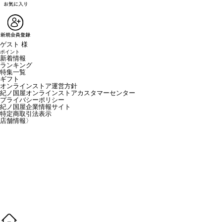
ゲスト 様
ポイント
新着情報
ランキング
特集一覧
ギフト
オンラインストア運営方針
紀ノ国屋オンラインストアカスタマーセンター
プライバシーポリシー
紀ノ国屋企業情報サイト
特定商取引法表示
店舗情報
〉