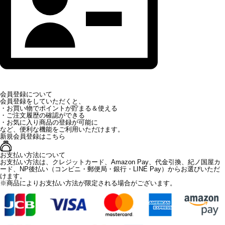
会員登録について
会員登録をしていただくと、
・お買い物でポイントが貯まる＆使える
・ご注文履歴の確認ができる
・お気に入り商品の登録が可能に
など、便利な機能をご利用いただけます。
新規会員登録はこちら
お支払い方法について
お支払い方法は、クレジットカード、Amazon Pay、代金引換、紀ノ国屋カ
ード、NP後払い（コンビニ・郵便局・銀行・LINE Pay）からお選びいただ
けます。
※商品によりお支払い方法が限定される場合がございます。