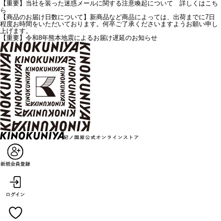
【重要】当社を装った迷惑メールに関する注意喚起について 詳しくはこち
ら
【商品のお届け日数について】新商品など商品によっては、出荷までに7日
程度お時間をいただいております。何卒ご了承くださいますようお願い申し
上げます。
【重要】令和8年熊本地震によるお届け遅延のお知らせ