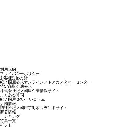
利用規約
プライバシーポリシー
お客様対応方針
紀ノ国屋公式オンラインストアカスタマーセンター
特定商取引法表示
株式会社紀ノ國屋企業情報サイト
よくある質問
紀ノ国屋 おいしいコラム
店舗情報
調進所紀ノ國屋京町家ブランドサイト
新着情報
ランキング
特集一覧
ギフト