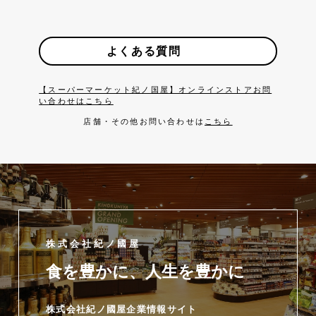
よくある質問
【スーパーマーケット紀ノ国屋】オンラインストアお問
い合わせはこちら
店舗・その他お問い合わせは
こちら
株式会社紀ノ國屋
食を豊かに、人生を豊かに
株式会社紀ノ國屋企業情報サイト