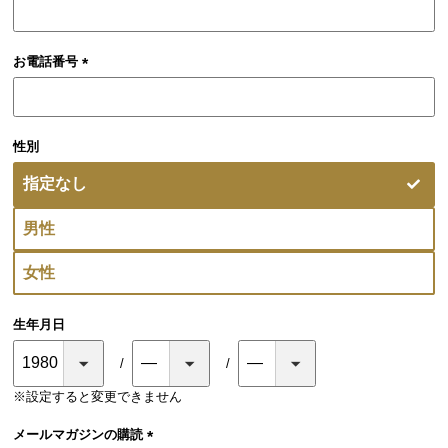
お電話番号
(必
須)
性別
指定なし
男性
女性
生年月日
※設定すると変更できません
メールマガジンの購読