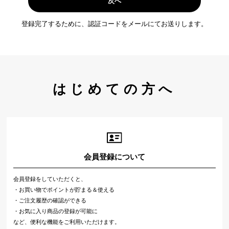
次へ
登録完了するために、認証コードをメールにてお送りします。
はじめての方へ
会員登録について
会員登録をしていただくと、
・お買い物でポイントが貯まる＆使える
・ご注文履歴の確認ができる
・お気に入り商品の登録が可能に
など、便利な機能をご利用いただけます。