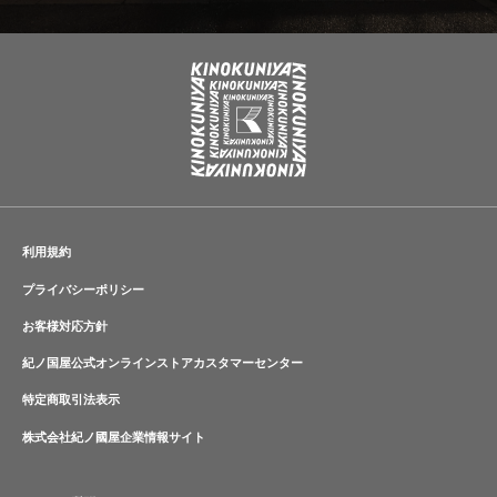
利用規約
プライバシーポリシー
お客様対応方針
紀ノ国屋公式オンラインストアカスタマーセンター
特定商取引法表示
株式会社紀ノ國屋企業情報サイト