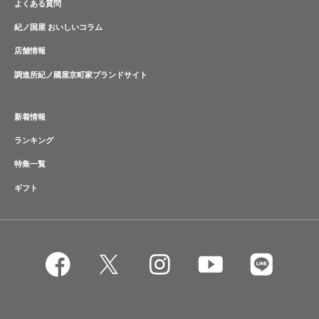
よくある質問
紀ノ国屋 おいしいコラム
店舗情報
調進所紀ノ國屋京町家ブランドサイト
新着情報
ランキング
特集一覧
ギフト