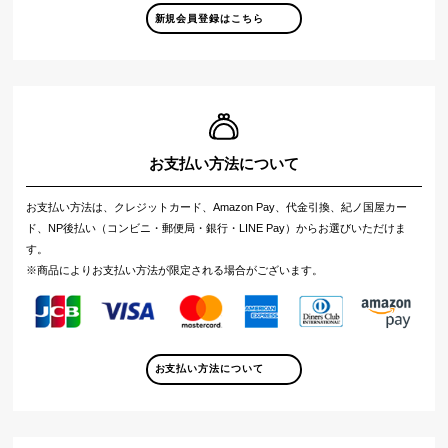
新規会員登録はこちら
お支払い方法について
お支払い方法は、クレジットカード、Amazon Pay、代金引換、紀ノ国屋カー
ド、NP後払い（コンビニ・郵便局・銀行・LINE Pay）からお選びいただけま
す。
※商品によりお支払い方法が限定される場合がございます。
お支払い方法について