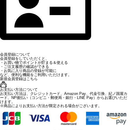
会員登録について
会員登録をしていただくと、
・お買い物でポイントが貯まる＆使える
・ご注文履歴の確認ができる
・お気に入り商品の登録が可能に
など、便利な機能をご利用いただけます。
新規会員登録はこちら
お支払い方法について
お支払い方法は、クレジットカード、Amazon Pay、代金引換、紀ノ国屋カ
ード、NP後払い（コンビニ・郵便局・銀行・LINE Pay）からお選びいただ
けます。
※商品によりお支払い方法が限定される場合がございます。