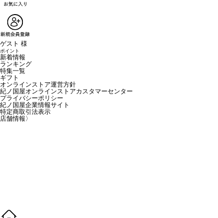
ゲスト 様
ポイント
新着情報
ランキング
特集一覧
ギフト
オンラインストア運営方針
紀ノ国屋オンラインストアカスタマーセンター
プライバシーポリシー
紀ノ国屋企業情報サイト
特定商取引法表示
店舗情報
〉