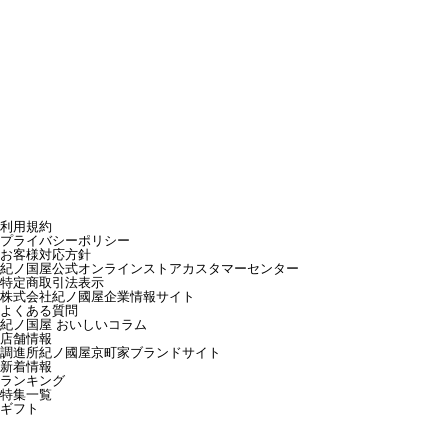
利用規約
プライバシーポリシー
お客様対応方針
紀ノ国屋公式オンラインストアカスタマーセンター
特定商取引法表示
株式会社紀ノ國屋企業情報サイト
よくある質問
紀ノ国屋 おいしいコラム
店舗情報
調進所紀ノ國屋京町家ブランドサイト
新着情報
ランキング
特集一覧
ギフト