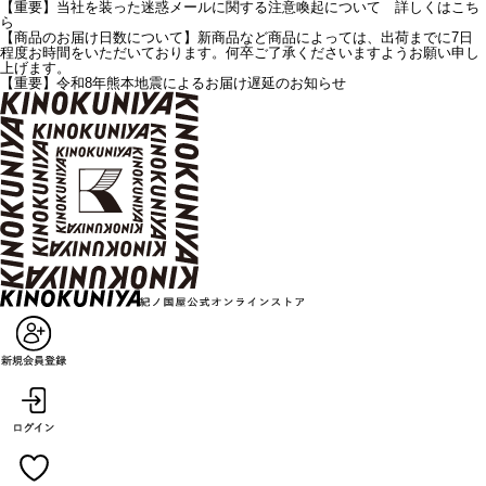
【重要】当社を装った迷惑メールに関する注意喚起について 詳しくはこち
ら
【商品のお届け日数について】新商品など商品によっては、出荷までに7日
程度お時間をいただいております。何卒ご了承くださいますようお願い申し
上げます。
【重要】令和8年熊本地震によるお届け遅延のお知らせ