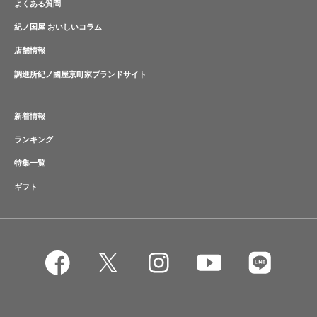
よくある質問
紀ノ国屋 おいしいコラム
店舗情報
調進所紀ノ國屋京町家ブランドサイト
新着情報
ランキング
特集一覧
ギフト