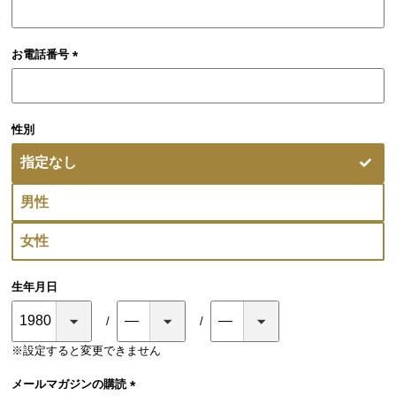
お電話番号
(必
須)
性別
指定なし
男性
女性
生年月日
※設定すると変更できません
メールマガジンの購読