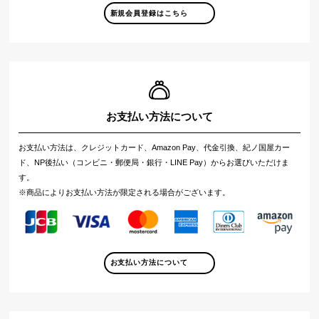
新規会員登録はこちら
お支払い方法について
お支払い方法は、クレジットカード、Amazon Pay、代金引換、紀ノ国屋カー
ド、NP後払い（コンビニ・郵便局・銀行・LINE Pay）からお選びいただけま
す。
※商品によりお支払い方法が限定される場合がございます。
お支払い方法について