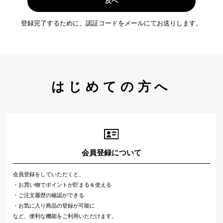
次へ
登録完了するために、認証コードをメールにてお送りします。
はじめての方へ
会員登録について
会員登録をしていただくと、
・お買い物でポイントが貯まる＆使える
・ご注文履歴の確認ができる
・お気に入り商品の登録が可能に
など、便利な機能をご利用いただけます。