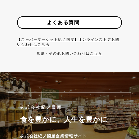
よくある質問
【スーパーマーケット紀ノ国屋】オンラインストアお問
い合わせはこちら
店舗・その他お問い合わせは
こちら
株式会社紀ノ國屋
食を豊かに、人生を豊かに
株式会社紀ノ國屋企業情報サイト