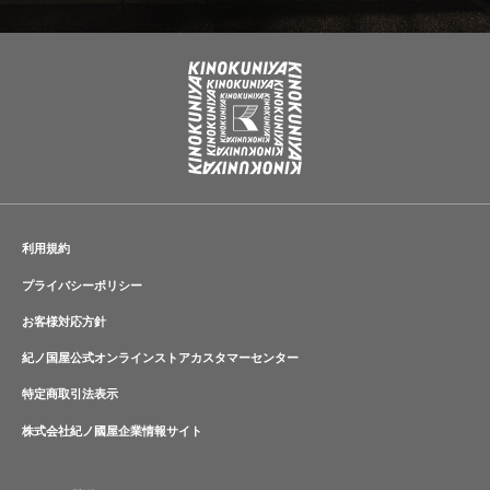
利用規約
プライバシーポリシー
お客様対応方針
紀ノ国屋公式オンラインストアカスタマーセンター
特定商取引法表示
株式会社紀ノ國屋企業情報サイト