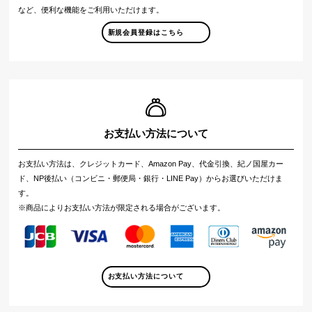
など、便利な機能をご利用いただけます。
新規会員登録はこちら
お支払い方法について
お支払い方法は、クレジットカード、Amazon Pay、代金引換、紀ノ国屋カー
ド、NP後払い（コンビニ・郵便局・銀行・LINE Pay）からお選びいただけま
す。
※商品によりお支払い方法が限定される場合がございます。
お支払い方法について