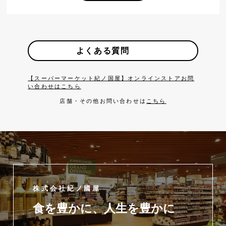
よくある質問
【スーパーマーケット紀ノ国屋】オンラインストアお問
い合わせはこちら
店舗・その他お問い合わせは
こちら
株式会社紀ノ國屋
食を豊かに、人生を豊かに