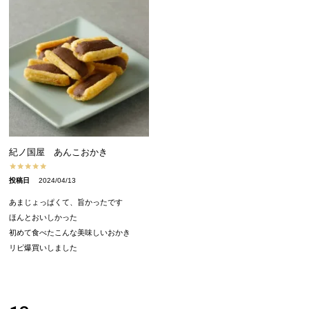
紀ノ国屋 あんこおかき
投稿日
2024/04/13
あまじょっぱくて、旨かったです

ほんとおいしかった

初めて食べたこんな美味しいおかき
