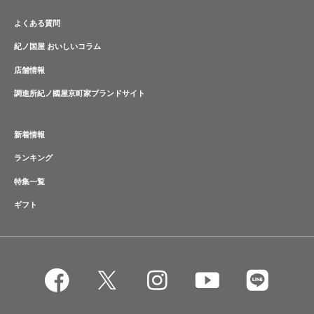
よくある質問
紀ノ国屋 おいしいコラム
店舗情報
調進所紀ノ國屋京町家ブランドサイト
新着情報
ランキング
特集一覧
ギフト