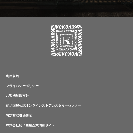
利用規約
プライバシーポリシー
お客様対応方針
紀ノ国屋公式オンラインストアカスタマーセンター
特定商取引法表示
株式会社紀ノ國屋企業情報サイト