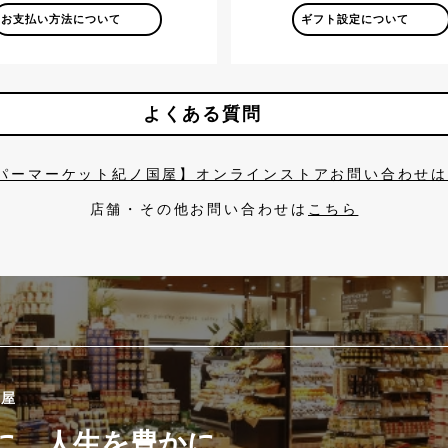
お支払い方法について
ギフト設定について
よくある質問
パーマーケット紀ノ国屋】オンラインストアお問い合わせ
店舗・その他お問い合わせは
こちら
國屋
に、人生を豊かに