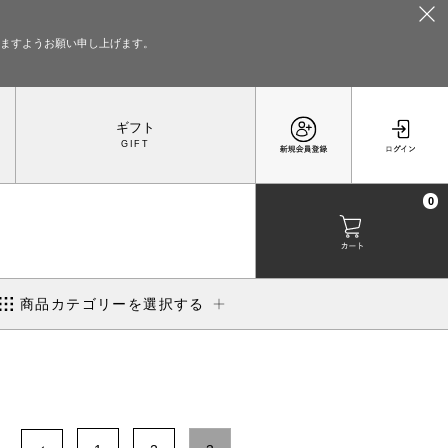
いますようお願い申し上げます。
ギフト
0
商品カテゴリーを選択する