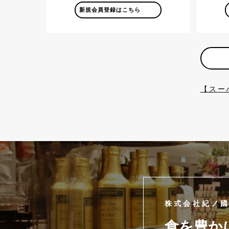
新規会員登録はこちら
【スー
株式会社紀ノ
食を豊か