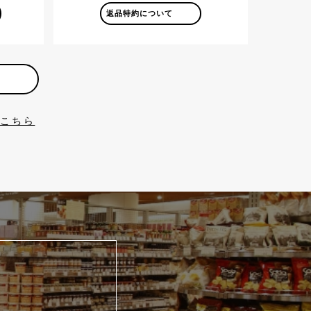
返品特約について
はこちら