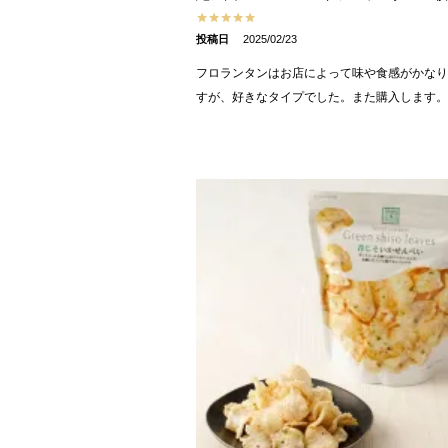
投稿日
2025/02/23
フロランタンはお店によって味や食感がかなり
すが、好きなタイプでした。また購入します。