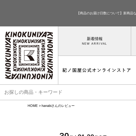
【商品のお届け日数について】新商品
新着情報
HOME
hanabiさんのレビュー