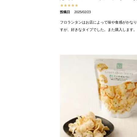
投稿日
2025/02/23
フロランタンはお店によって味や食感がかなり
すが、好きなタイプでした。また購入します。