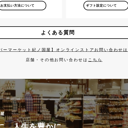
お支払い方法について
ギフト設定について
よくある質問
パーマーケット紀ノ国屋】オンラインストアお問い合わせ
店舗・その他お問い合わせは
こちら
國屋
に、人生を豊かに