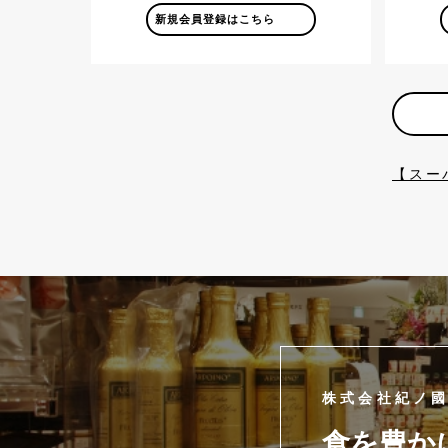
新規会員登録はこちら
【スー
株式会社紀ノ
食を豊か