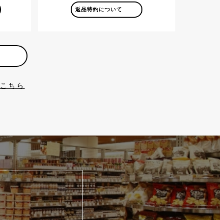
返品特約について
はこちら