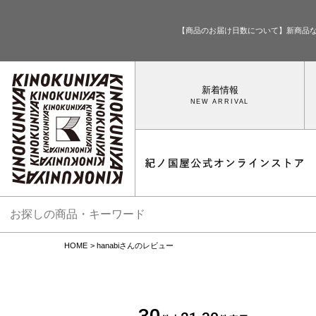
【商品のお届け日数について】新商品
新着情報
HOME
hanabiさんのレビュー