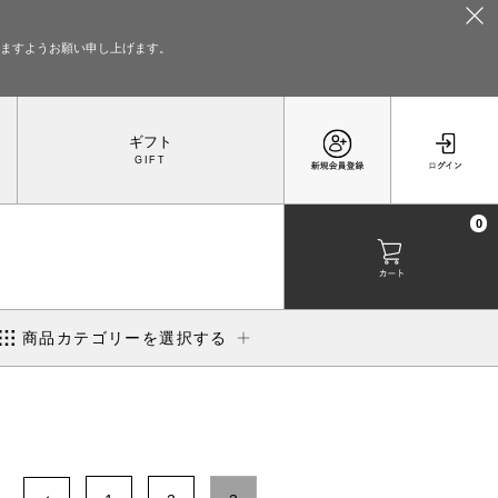
いますようお願い申し上げます。
ギフト
0
商品カテゴリーを選択する