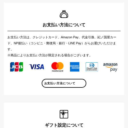
お支払い方法について
お支払い方法は、クレジットカード、Amazon Pay、代金引換、紀ノ国屋カー
ド、NP後払い（コンビニ・郵便局・銀行・LINE Pay）からお選びいただけま
す。
※商品によりお支払い方法が限定される場合がございます。
お支払い方法について
ギフト設定について