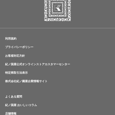
利用規約
プライバシーポリシー
お客様対応方針
紀ノ国屋公式オンラインストアカスタマーセンター
特定商取引法表示
株式会社紀ノ國屋企業情報サイト
よくある質問
紀ノ国屋 おいしいコラム
店舗情報