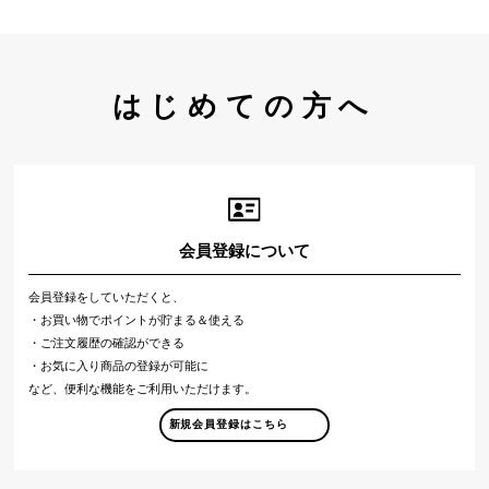
はじめての方へ
会員登録について
会員登録をしていただくと、
・お買い物でポイントが貯まる＆使える
・ご注文履歴の確認ができる
・お気に入り商品の登録が可能に
など、便利な機能をご利用いただけます。
新規会員登録はこちら