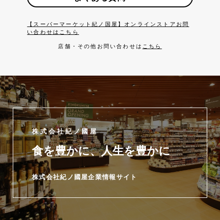
【スーパーマーケット紀ノ国屋】オンラインストアお問
い合わせはこちら
店舗・その他お問い合わせは
こちら
株式会社紀ノ國屋
食を豊かに、人生を豊かに
株式会社紀ノ國屋企業情報サイト