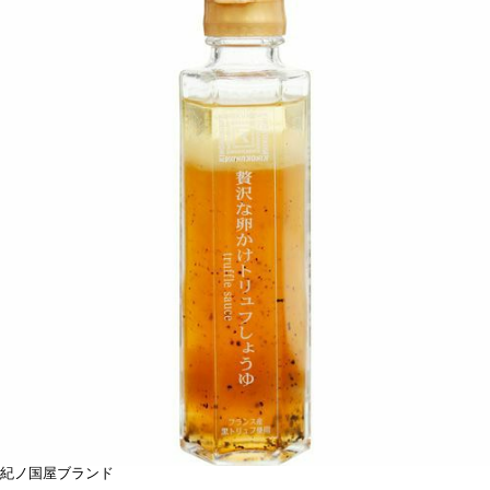
紀ノ国屋ブランド