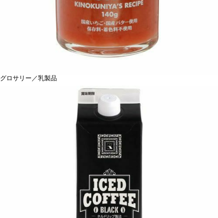
グロサリー／乳製品