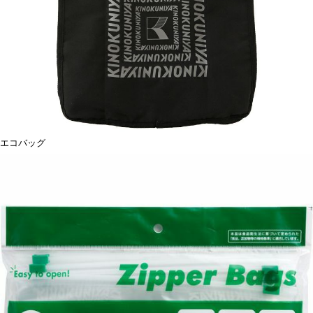
エコバッグ