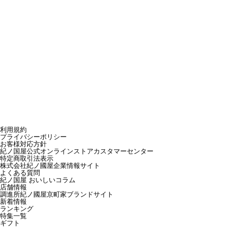
利用規約
プライバシーポリシー
お客様対応方針
紀ノ国屋公式オンラインストアカスタマーセンター
特定商取引法表示
株式会社紀ノ國屋企業情報サイト
よくある質問
紀ノ国屋 おいしいコラム
店舗情報
調進所紀ノ國屋京町家ブランドサイト
新着情報
ランキング
特集一覧
ギフト