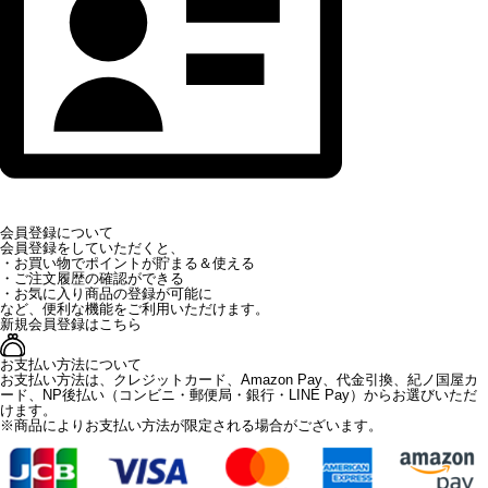
会員登録について
会員登録をしていただくと、
・お買い物でポイントが貯まる＆使える
・ご注文履歴の確認ができる
・お気に入り商品の登録が可能に
など、便利な機能をご利用いただけます。
新規会員登録はこちら
お支払い方法について
お支払い方法は、クレジットカード、Amazon Pay、代金引換、紀ノ国屋カ
ード、NP後払い（コンビニ・郵便局・銀行・LINE Pay）からお選びいただ
けます。
※商品によりお支払い方法が限定される場合がございます。