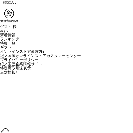
ゲスト 様
ポイント
新着情報
ランキング
特集一覧
ギフト
オンラインストア運営方針
紀ノ国屋オンラインストアカスタマーセンター
プライバシーポリシー
紀ノ国屋企業情報サイト
特定商取引法表示
店舗情報
〉