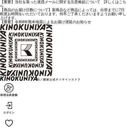
【重要】当社を装った迷惑メールに関する注意喚起について 詳しくはこち
ら
【商品のお届け日数について】新商品など商品によっては、出荷までに7日
程度お時間をいただいております。何卒ご了承くださいますようお願い申し
上げます。
【重要】令和8年熊本地震によるお届け遅延のお知らせ