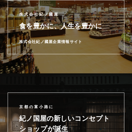
株式会社紀ノ國屋
食を豊かに、人生を豊かに
株式会社紀ノ國屋企業情報サイト
京都の富小路に
紀ノ国屋の新しいコンセプト
ショップが誕生