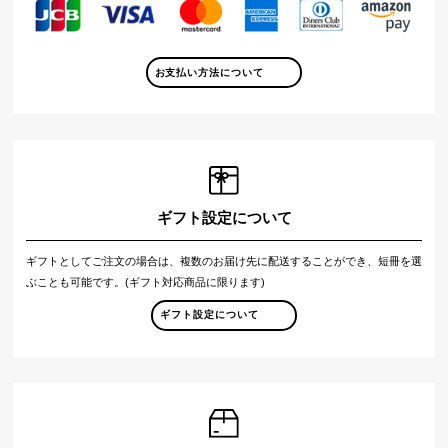
お支払い方法について
ギフト設定について
ギフトとしてご注文の場合は、複数のお届け先に配送することができ、短冊を選
ぶことも可能です。(ギフト対応商品に限ります)
ギフト設定について