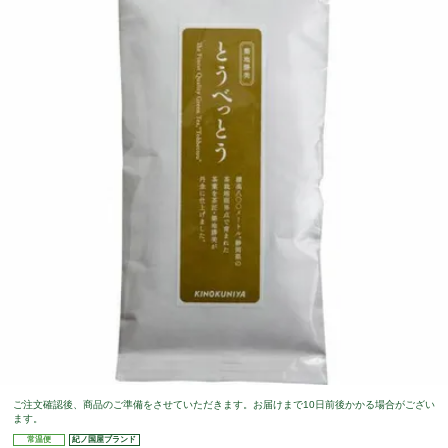
ご注文確認後、商品のご準備をさせていただきます。お届けまで10日前後かかる場合がござい
ます。
常温便
紀ノ国屋ブランド