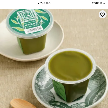
¥
745
¥
583
税込
税込