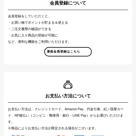
会員登録について
会員登録をしていただくと、
・お買い物でポイントが貯まる＆使える
・ご注文履歴の確認ができる
・お気に入り商品の登録が可能に
など、便利な機能をご利用いただけます。
新規会員登録はこちら
お支払い方法について
お支払い方法は、クレジットカード、Amazon Pay、代金引換、紀ノ国屋カー
ド、NP後払い（コンビニ・郵便局・銀行・LINE Pay）からお選びいただけま
す。
※商品によりお支払い方法が限定される場合がございます。