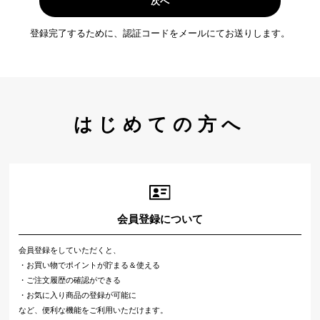
次へ
登録完了するために、認証コードをメールにてお送りします。
はじめての方へ
会員登録について
会員登録をしていただくと、
・お買い物でポイントが貯まる＆使える
・ご注文履歴の確認ができる
・お気に入り商品の登録が可能に
など、便利な機能をご利用いただけます。