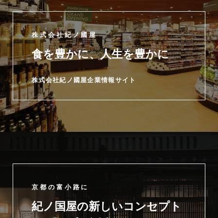
株式会社紀ノ國屋
食を豊かに、人生を豊かに
株式会社紀ノ國屋企業情報サイト
京都の富小路に
紀ノ国屋の新しいコンセプト