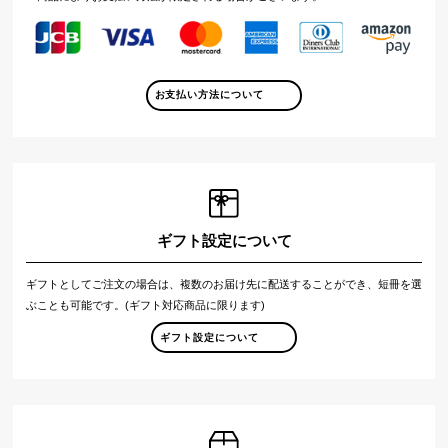
お支払い方法について
ギフト設定について
ギフトとしてご注文の場合は、複数のお届け先に配送することができ、短冊を選
ぶことも可能です。(ギフト対応商品に限ります)
ギフト設定について