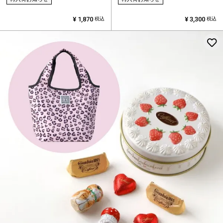
¥
1,870
¥
3,300
税込
税込