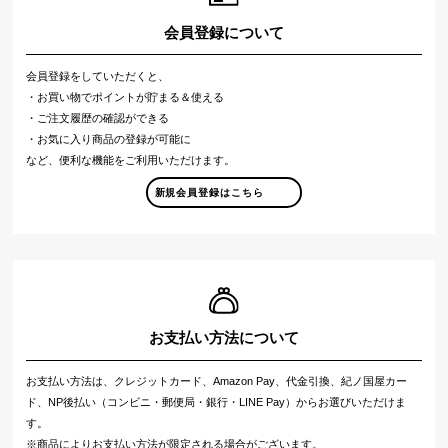
会員登録について
会員登録をしていただくと、
・お買い物でポイントが貯まる＆使える
・ご注文履歴の確認ができる
・お気に入り商品の登録が可能に
など、便利な機能をご利用いただけます。
新規会員登録はこちら
お支払い方法について
お支払い方法は、クレジットカード、Amazon Pay、代金引換、紀ノ国屋カー
ド、NP後払い（コンビニ・郵便局・銀行・LINE Pay）からお選びいただけま
す。
※商品によりお支払い方法が限定される場合がございます。