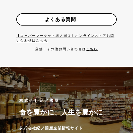
よくある質問
【スーパーマーケット紀ノ国屋】オンラインストアお問
い合わせはこちら
店舗・その他お問い合わせは
こちら
株式会社紀ノ國屋
食を豊かに、人生を豊かに
株式会社紀ノ國屋企業情報サイト