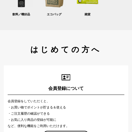
飲料／嗜好品
エコバッグ
雑貨
はじめての方へ
会員登録について
会員登録をしていただくと、
・お買い物でポイントが貯まる＆使える
・ご注文履歴の確認ができる
・お気に入り商品の登録が可能に
など、便利な機能をご利用いただけます。