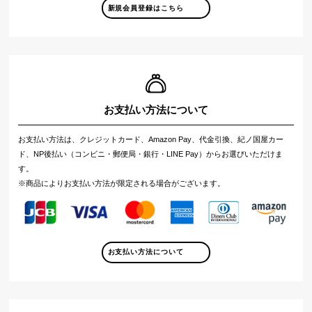
新規会員登録はこちら
お支払い方法について
お支払い方法は、クレジットカード、Amazon Pay、代金引換、紀ノ国屋カー
ド、NP後払い（コンビニ・郵便局・銀行・LINE Pay）からお選びいただけま
す。
※商品によりお支払い方法が限定される場合がございます。
お支払い方法について