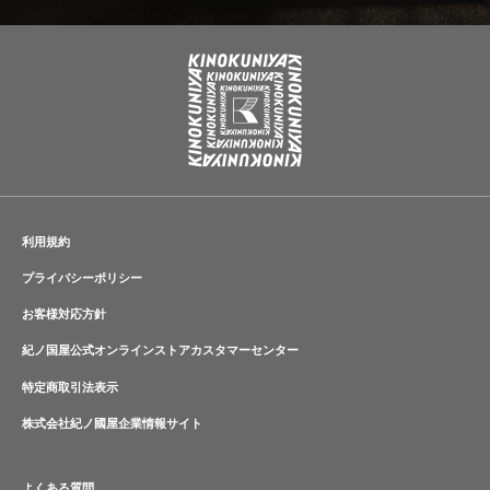
利用規約
プライバシーポリシー
お客様対応方針
紀ノ国屋公式オンラインストアカスタマーセンター
特定商取引法表示
株式会社紀ノ國屋企業情報サイト
よくある質問