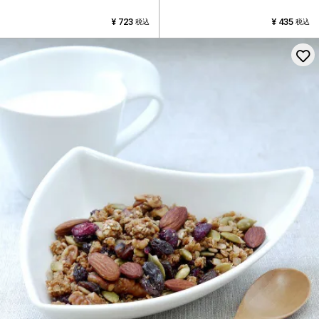
¥
723
¥
435
税込
税込