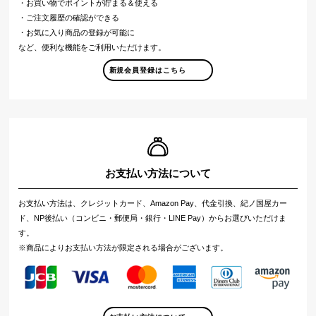
・お買い物でポイントが貯まる＆使える
・ご注文履歴の確認ができる
・お気に入り商品の登録が可能に
など、便利な機能をご利用いただけます。
新規会員登録はこちら
お支払い方法について
お支払い方法は、クレジットカード、Amazon Pay、代金引換、紀ノ国屋カー
ド、NP後払い（コンビニ・郵便局・銀行・LINE Pay）からお選びいただけま
す。
※商品によりお支払い方法が限定される場合がございます。