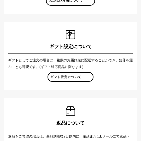
お支払い方法について
ギフト設定について
ギフトとしてご注文の場合は、複数のお届け先に配送することができ、短冊を選
ぶことも可能です。(ギフト対応商品に限ります)
ギフト設定について
返品について
返品をご希望の場合は、商品到着後7日以内に、電話またはEメールにて返品・