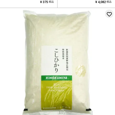
¥
375
¥
4,082
税込
税込