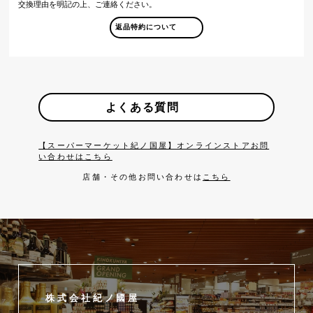
交換理由を明記の上、ご連絡ください。
返品特約について
よくある質問
【スーパーマーケット紀ノ国屋】オンラインストアお問
い合わせはこちら
店舗・その他お問い合わせは
こちら
株式会社紀ノ國屋